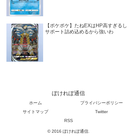
【ポケポケ】たねEXはHP高すぎるし
サポート詰め込めるから強いわ
ぽけれぽ通信
ホーム
プライバシーポリシー
サイトマップ
Twitter
RSS
© 2016 ぽけれぽ通信.