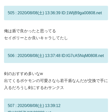
505 : 2020/08/08(土) 13:36:39 ID:1WljB9ga00808.net
俺は盾で良かったと思ってる
セイボリーとか良いキャラしてたし
506 : 2020/08/08(土) 13:37:48 ID:lG7cA5NqM0808.net
剣のおすすめ多いなw
出てくるポケモンの可愛さなら若干盾なんだが交換で手に
入るだろうし剣にするわサンクス
507 : 2020/08/08(土) 13:39:12