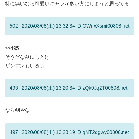
特に無いなら可愛いキャラが多い方にしようと思ってる
502 : 2020/08/08(土) 13:32:34 ID:OWnxXsmi00808.net
>>495
そうだな剣にしとけ
ザシアンもいるし
496 : 2020/08/08(土) 13:20:34 ID:zQk0Jq2T00808.net
なら剣やな
497 : 2020/08/08(土) 13:23:19 ID:qNT2dgwy00808.net