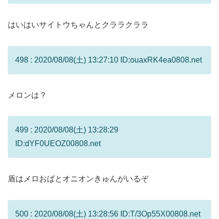
はいはいサイトウちゃんとクララクララ
498 : 2020/08/08(土) 13:27:10 ID:ouaxRK4ea0808.net
メロンは？
499 : 2020/08/08(土) 13:28:29
ID:dYF0UEOZ00808.net
盾はメロおばとオニオンきゅんがいるぞ
500 : 2020/08/08(土) 13:28:56 ID:T/3Op55X00808.net