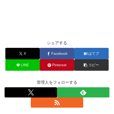
シェアする
X
Facebook
はてブ
LINE
Pinterest
コピー
管理人をフォローする