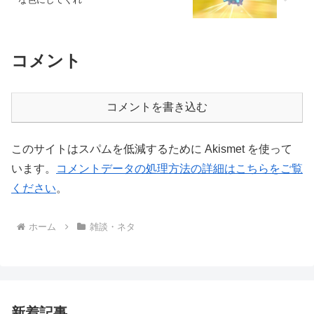
コメント
コメントを書き込む
このサイトはスパムを低減するために Akismet を使って
います。
コメントデータの処理方法の詳細はこちらをご覧
ください
。
ホーム
雑談・ネタ
新着記事