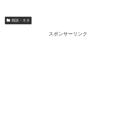
雑談・ネタ
スポンサーリンク