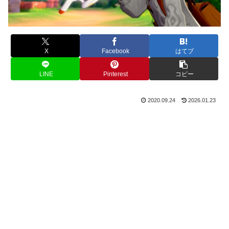
X
Facebook
はてブ
LINE
Pinterest
コピー
2020.09.24
2026.01.23