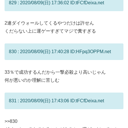
829 : 2020/08/09(日) 17:36:02 ID:tFCfDeixa.net
2連ダイウォールしてくるやつだけは許せん
くだらない上に運ゲーすぎてマジで糞すぎる
830 : 2020/08/09(日) 17:40:28 ID:HFpq3OPPM.net
33％で成功するんだから一撃必殺より高いじゃん
何が悪いのか理解に苦しむ
831 : 2020/08/09(日) 17:43:06 ID:tFCfDeixa.net
>>830