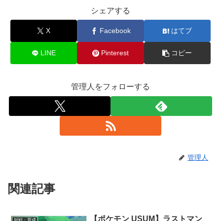
シェアする
X
Facebook
はてブ
LINE
Pinterest
コピー
管理人をフォローする
管理人
関連記事
【ポケモン USUM】ラストマン
対戦・育成