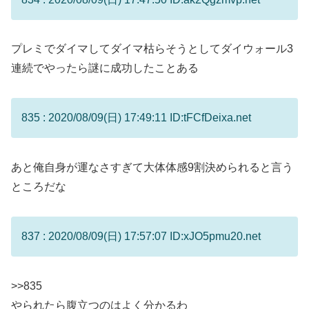
プレミでダイマしてダイマ枯らそうとしてダイウォール3
連続でやったら謎に成功したことある
835 : 2020/08/09(日) 17:49:11 ID:tFCfDeixa.net
あと俺自身が運なさすぎて大体体感9割決められると言う
ところだな
837 : 2020/08/09(日) 17:57:07 ID:xJO5pmu20.net
>>835
やられたら腹立つのはよく分かるわ