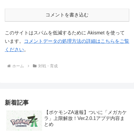
コメントを書き込む
このサイトはスパムを低減するために Akismet を使って
います。
コメントデータの処理方法の詳細はこちらをご覧
ください
。
ホーム
対戦・育成
新着記事
【ポケモンZA速報】ついに「メガカケ
ラ」上限解放！Ver.2.0.1アプデ内容ま
とめ