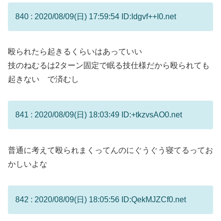
840 : 2020/08/09(日) 17:59:54 ID:Idgvf++I0.net
殴られたら起きるくらいはあっていい
技のねむるは2ターン固定で眠る技仕様だから殴られても
起きない で済むし
841 : 2020/08/09(日) 18:03:49 ID:+tkzvsAO0.net
普通に考えて殴られまくってんのにぐうぐう寝てるってお
かしいよな
842 : 2020/08/09(日) 18:05:56 ID:QekMJZCf0.net