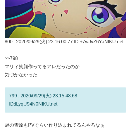
800 : 2020/09/29(火) 23:16:00.77 ID:+7wJvZ6YaNIKU.net
>>798
マリィ笑顔作ってるアレだったのか
気づかなかった
799 : 2020/09/29(火) 23:15:48.68
ID:lLyqU94N0NIKU.net
冠の雪原もPVぐらい作り込まれてるんやろなぁ