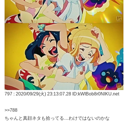
797 : 2020/09/29(火) 23:13:07.28 ID:kWIBob8r0NIKU.net
>>788
ちゃんと真顔ネタも拾ってる…わけではないのかな