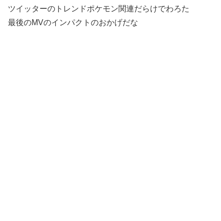
ツイッターのトレンドポケモン関連だらけでわろた
最後のMVのインパクトのおかげだな