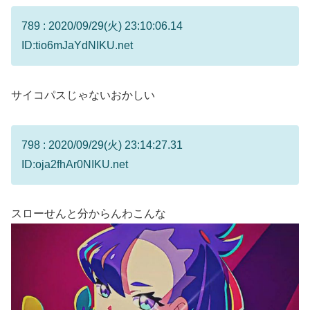
789 : 2020/09/29(火) 23:10:06.14
ID:tio6mJaYdNIKU.net
サイコパスじゃないおかしい
798 : 2020/09/29(火) 23:14:27.31
ID:oja2fhAr0NIKU.net
スローせんと分からんわこんな