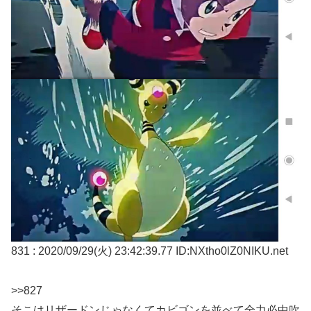
831 : 2020/09/29(火) 23:42:39.77 ID:NXtho0lZ0NIKU.net
>>827
そこはリザードンじゃなくてカビゴンを並べて全力必中吹