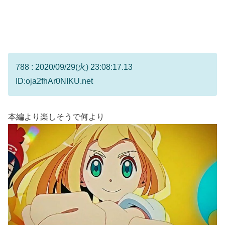
788 : 2020/09/29(火) 23:08:17.13
ID:oja2fhAr0NIKU.net
本編より楽しそうで何より