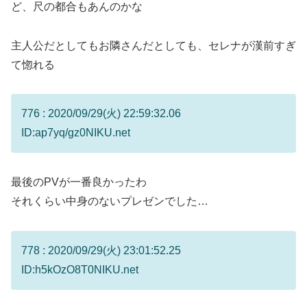
ど、尺の都合もあんのかな
主人公だとしてもお隣さんだとしても、セレナが漢前すぎ
て惚れる
776 : 2020/09/29(火) 22:59:32.06
ID:ap7yq/gz0NIKU.net
最後のPVが一番良かったわ
それくらい中身のないプレゼンでした…
778 : 2020/09/29(火) 23:01:52.25
ID:h5kOzO8T0NIKU.net