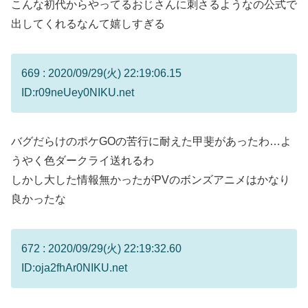
こんな初代からやってるおじさんに刺さるようなの公式で
出してくれるなんて嬉しすぎる
669 : 2020/09/29(火) 22:19:06.15
ID:r09neUey0NIKU.net
バグだらけのポケGOの苦行に耐えた甲斐があったわ…よ
うやく色ダークライ送れるわ
しかし大した情報無かったがPVのボンズアニメはかなり
良かったな
672 : 2020/09/29(火) 22:19:32.60
ID:oja2fhAr0NIKU.net