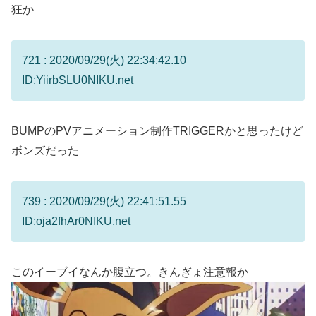
狂か
721 : 2020/09/29(火) 22:34:42.10
ID:YiirbSLU0NIKU.net
BUMPのPVアニメーション制作TRIGGERかと思ったけど
ボンズだった
739 : 2020/09/29(火) 22:41:51.55
ID:oja2fhAr0NIKU.net
このイーブイなんか腹立つ。きんぎょ注意報か