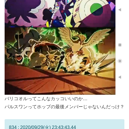
バリコオルってこんなカッコいいのか…
パルスワンってホップの最後メンバーじゃないんだっけ？
834 : 2020/09/29(火) 23:43:43.44