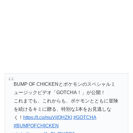
BUMP OF CHICKENとポケモンのスペシャルミ
ュージックビデオ「GOTCHA！」が公開！
これまでも、これからも、ポケモンとともに冒険
を続けるキミに贈る、特別な1本をお見逃しな
く！
https://t.co/muViIQHZKI
#GOTCHA
#BUMPOFCHICKEN