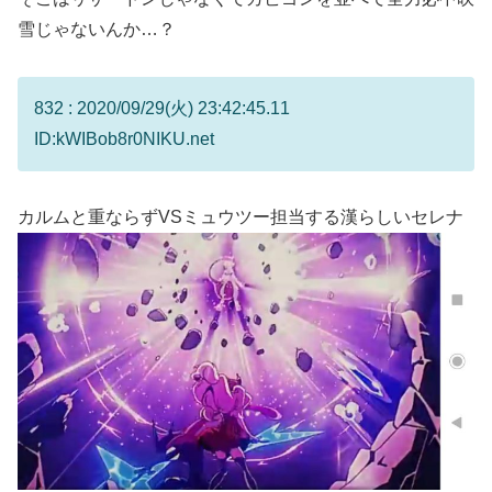
雪じゃないんか…？
832 : 2020/09/29(火) 23:42:45.11
ID:kWIBob8r0NIKU.net
カルムと重ならずVSミュウツー担当する漢らしいセレナ