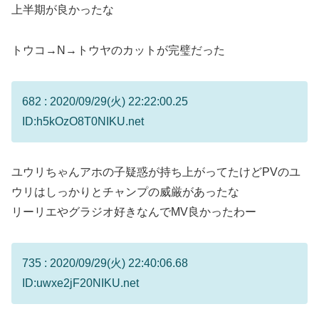
上半期が良かったな
トウコ→N→トウヤのカットが完璧だった
682 : 2020/09/29(火) 22:22:00.25
ID:h5kOzO8T0NIKU.net
ユウリちゃんアホの子疑惑が持ち上がってたけどPVのユ
ウリはしっかりとチャンプの威厳があったな
リーリエやグラジオ好きなんでMV良かったわー
735 : 2020/09/29(火) 22:40:06.68
ID:uwxe2jF20NIKU.net