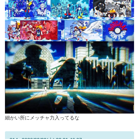
細かい所にメッチャ力入ってるな