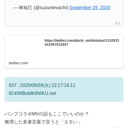
— 林祐己 (@suzumevachi)
September 29, 2020
https://twitter.com/dashi_oishi/status/1310933
541967011847
twitter.com
657 : 2020/09/29(火) 22:17:16.11
ID:kWIBob8r0NIKU.net
バンプコラボMVの話もここでいいのか？
無理した若者言葉で言うと「エモい」