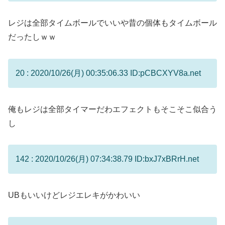
レジは全部タイムボールでいいや昔の個体もタイムボール
だったしｗｗ
20 : 2020/10/26(月) 00:35:06.33 ID:pCBCXYV8a.net
俺もレジは全部タイマーだわエフェクトもそこそこ似合う
し
142 : 2020/10/26(月) 07:34:38.79 ID:bxJ7xBRrH.net
UBもいいけどレジエレキがかわいい