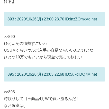
けるよ
893 : 2020/10/26(月) 23:00:23.70 ID:InzZOmxVd.net
>>890
ひえ…その情熱すごいわ
USUMくらいウルボ入手が容易ならいいんだけどな
ひとつ10万でもいいから現金で売って欲しい
895 : 2020/10/26(月) 23:03:22.68 ID:5ukcIDQ7M.net
>>893
時渡りして目玉商品4万Wで買い漁るんだ！
なお確率は(