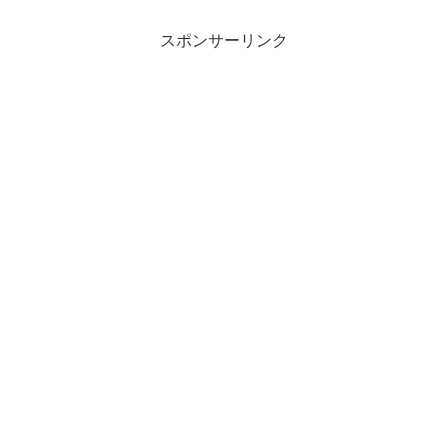
スポンサーリンク