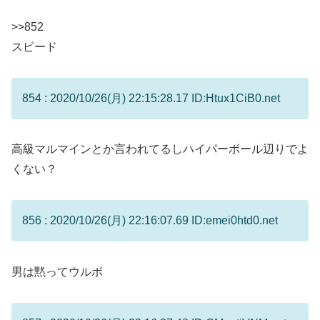
>>852
スピード
854 : 2020/10/26(月) 22:15:28.17 ID:Htux1CiB0.net
高級マルマインとか言われてるしハイパーボール辺りでよ
くない？
856 : 2020/10/26(月) 22:16:07.69 ID:emei0htd0.net
男は黙ってウルボ