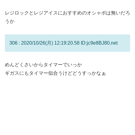
レジロックとレジアイスにおすすめのオシャボは無いだろ
うか
306 : 2020/10/26(月) 12:19:20.58 ID:jc9e8BJ80.net
めんどくさいからタイマーでいっか
ギガスにもタイマー似合うけどどうすっかなぁ