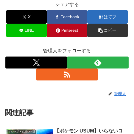
シェアする
X
Facebook
はてブ
LINE
Pinterest
コピー
管理人をフォローする
管理人
関連記事
【ポケモン USUM】いらないロ
オシャボ・色違い・証