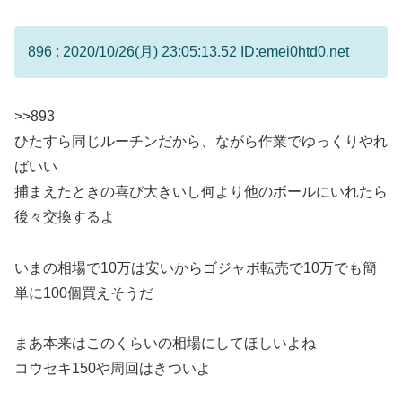
896 : 2020/10/26(月) 23:05:13.52 ID:emei0htd0.net
>>893
ひたすら同じルーチンだから、ながら作業でゆっくりやれ
ばいい
捕まえたときの喜び大きいし何より他のボールにいれたら
後々交換するよ
いまの相場で10万は安いからゴジャボ転売で10万でも簡
単に100個買えそうだ
まあ本来はこのくらいの相場にしてほしいよね
コウセキ150や周回はきついよ