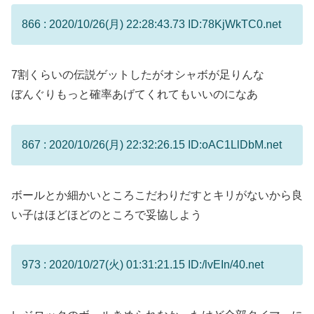
866 : 2020/10/26(月) 22:28:43.73 ID:78KjWkTC0.net
7割くらいの伝説ゲットしたがオシャボが足りんな
ぼんぐりもっと確率あげてくれてもいいのになあ
867 : 2020/10/26(月) 22:32:26.15 ID:oAC1LlDbM.net
ボールとか細かいところこだわりだすとキリがないから良
い子はほどほどのところで妥協しよう
973 : 2020/10/27(火) 01:31:21.15 ID:/lvEIn/40.net