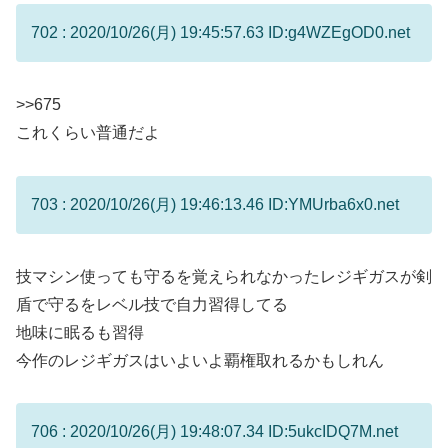
702 : 2020/10/26(月) 19:45:57.63 ID:g4WZEgOD0.net
>>675
これくらい普通だよ
703 : 2020/10/26(月) 19:46:13.46 ID:YMUrba6x0.net
技マシン使っても守るを覚えられなかったレジギガスが剣
盾で守るをレベル技で自力習得してる
地味に眠るも習得
今作のレジギガスはいよいよ覇権取れるかもしれん
706 : 2020/10/26(月) 19:48:07.34 ID:5ukcIDQ7M.net