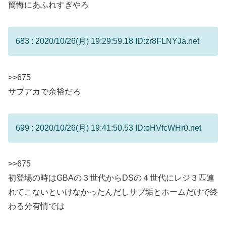
簡悔にあふれすぎやろ
683 : 2020/10/26(月) 19:29:59.18 ID:zr8FLNYJa.net
>>675
サブアカで余裕だろ
699 : 2020/10/26(月) 19:41:50.53 ID:oHVfcWHr0.net
>>675
初登場の時はGBAの３世代からDSの４世代にレジ３匹連
れてこないといけなかったんだしサブ垢とホームだけで終
わる分有情では