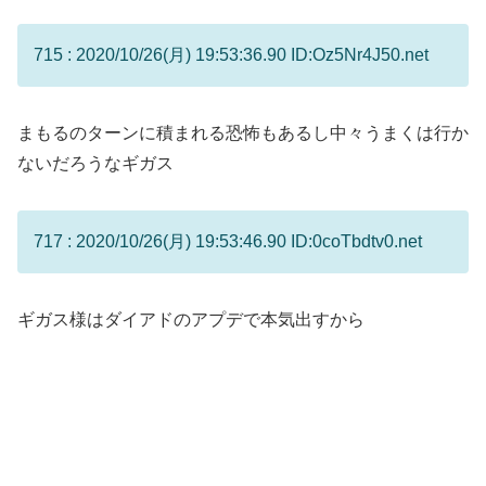
715 : 2020/10/26(月) 19:53:36.90 ID:Oz5Nr4J50.net
まもるのターンに積まれる恐怖もあるし中々うまくは行か
ないだろうなギガス
717 : 2020/10/26(月) 19:53:46.90 ID:0coTbdtv0.net
ギガス様はダイアドのアプデで本気出すから