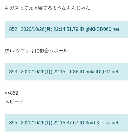
ギガスって元々寝てるようなもんじゃん
852 : 2020/10/26(月) 22:14:51.79 ID:ghKkSD060.net
求)レジエレキに似合うボール
853 : 2020/10/26(月) 22:15:11.86 ID:5ukcIDQ7M.net
>>852
スピード
855 : 2020/10/26(月) 22:15:37.67 ID:3nyTXTTJa.net