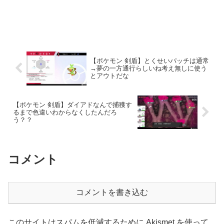
【ポケモン 剣盾】とくせいパッチは通常
→夢の一方通行らしいね考え無しに使う
とアウトだな
【ポケモン 剣盾】ダイアドなんで捕獲す
るまで色違いわからなくしたんだろ
う？？
コメント
コメントを書き込む
このサイトはスパムを低減するために Akismet を使って