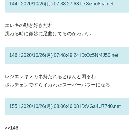
144 : 2020/10/26(月) 07:38:27.68 ID:8izpu8jia.net
エレキの動き好きだわ
跳ねる時に微妙に足曲げてるのかわいい
146 : 2020/10/26(月) 07:48:49.24 ID:Oz5Nr4J50.net
レジエレキメガネ持たれるとほんと困るわ
ボルチェンですらイカれたスーパーパワーになる
155 : 2020/10/26(月) 08:06:46.08 ID:VGa4U77d0.net
>>146