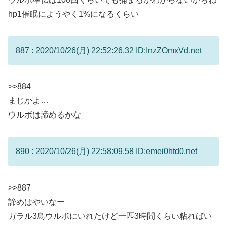
hp1催眠にようやく1%になるくらい
887 : 2020/10/26(月) 22:52:26.32 ID:InzZOmxVd.net
>>884
まじかよ…
ウルボは諦めるかな
890 : 2020/10/26(月) 22:58:09.58 ID:emei0htd0.net
>>887
諦めはやいなー
ガラル3鳥ウルボにいれたけど一匹3時間くらい粘ればい