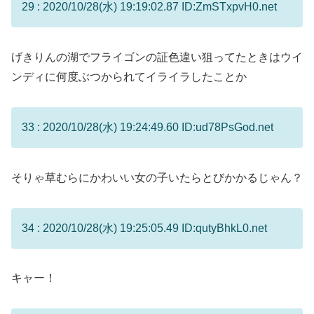
29 : 2020/10/28(水) 19:19:02.87 ID:ZmSTxpvH0.net
げきりんの湖でフライゴンの証色違い狙ってたときはウイ
ンディに何度ぶつかられてイライラしたことか
33 : 2020/10/28(水) 19:24:49.60 ID:ud78PsGod.net
そりゃ草むらにかわいい女の子いたらとびかかるじゃん？
34 : 2020/10/28(水) 19:25:05.49 ID:qutyBhkL0.net
キャー！