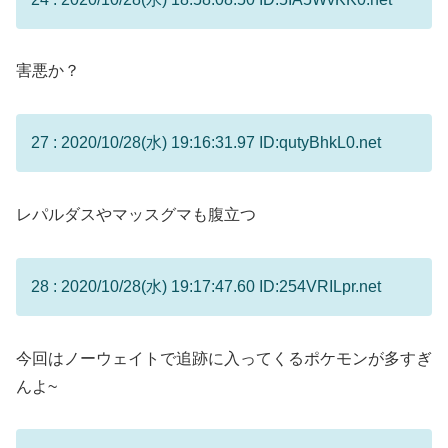
害悪か？
27 : 2020/10/28(水) 19:16:31.97 ID:qutyBhkL0.net
レパルダスやマッスグマも腹立つ
28 : 2020/10/28(水) 19:17:47.60 ID:254VRILpr.net
今回はノーウェイトで追跡に入ってくるポケモンが多すぎ
んよ~