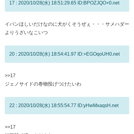
17 : 2020/10/28(水) 18:51:29.65 ID:BPOZJQO+0.net
イバンほしいだけなのに犬がくそうぜぇ・・・サメハダー
よりうざいなこいつ
20 : 2020/10/28(水) 18:54:41.97 ID:+EGOqoUH0.net
>>17
ジェノサイドの巻物投げつけたいわ
22 : 2020/10/28(水) 18:55:54.77 ID:yHwMxaqsH.net
>>17