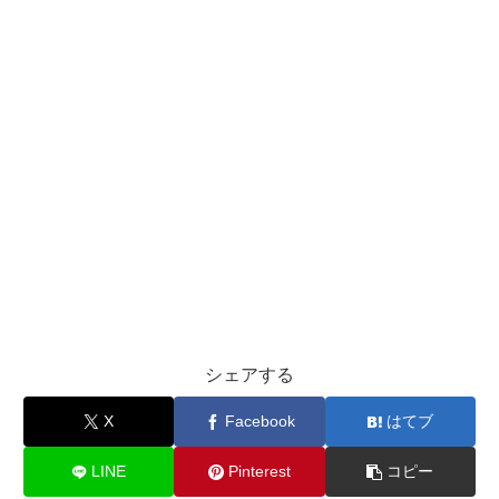
シェアする
X
Facebook
はてブ
LINE
Pinterest
コピー