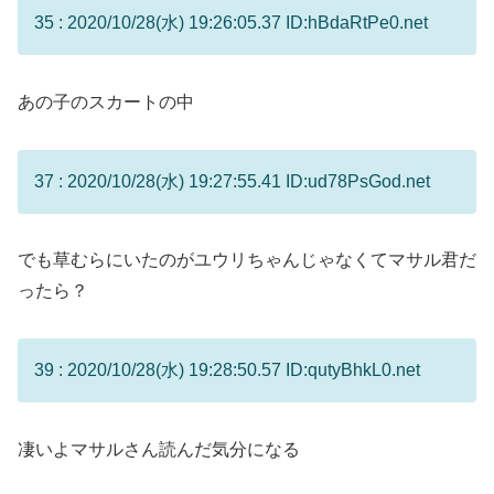
35 : 2020/10/28(水) 19:26:05.37 ID:hBdaRtPe0.net
あの子のスカートの中
37 : 2020/10/28(水) 19:27:55.41 ID:ud78PsGod.net
でも草むらにいたのがユウリちゃんじゃなくてマサル君だ
ったら？
39 : 2020/10/28(水) 19:28:50.57 ID:qutyBhkL0.net
凄いよマサルさん読んだ気分になる