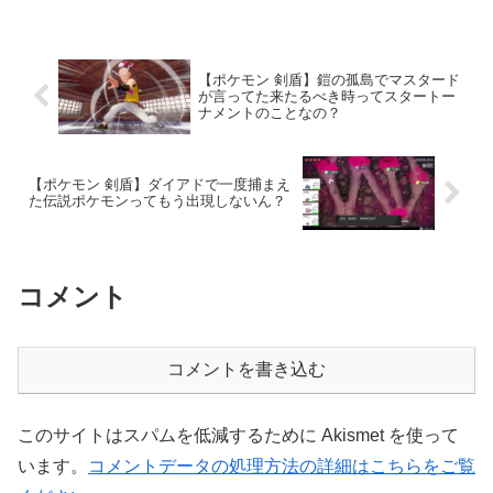
【ポケモン 剣盾】鎧の孤島でマスタード
が言ってた来たるべき時ってスタートー
ナメントのことなの？
【ポケモン 剣盾】ダイアドで一度捕まえ
た伝説ポケモンってもう出現しないん？
コメント
コメントを書き込む
このサイトはスパムを低減するために Akismet を使って
います。
コメントデータの処理方法の詳細はこちらをご覧