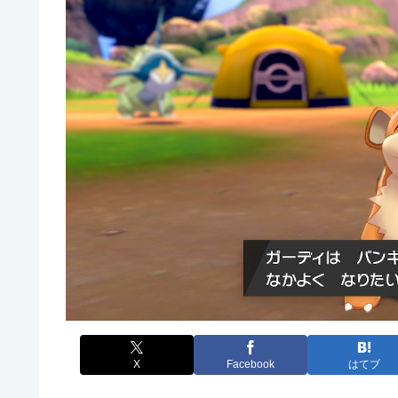
X
Facebook
はてブ