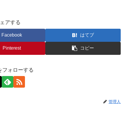
ェアする
Facebook
はてブ
Pinterest
コピー
をフォローする
管理人