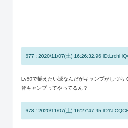
677 : 2020/11/07(土) 16:26:32.96 ID:LrchHQ
Lv50で揃えたい派なんだがキャンプがしづら
皆キャンプってやってるん？
678 : 2020/11/07(土) 16:27:47.95 ID:rJlCQC