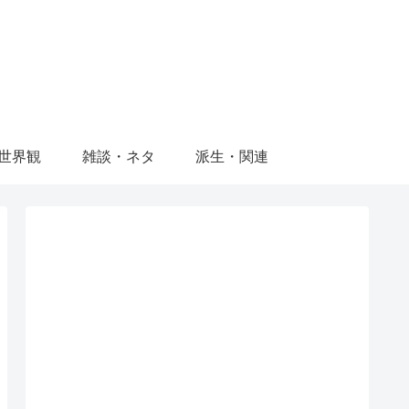
世界観
雑談・ネタ
派生・関連