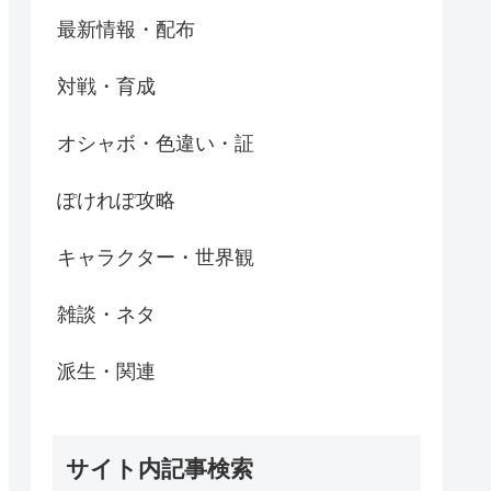
最新情報・配布
対戦・育成
オシャボ・色違い・証
ぽけれぽ攻略
キャラクター・世界観
雑談・ネタ
派生・関連
サイト内記事検索