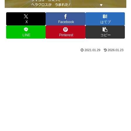
X
Facebook
はてブ
LINE
Pinterest
コピー
2021.01.29
2026.01.23