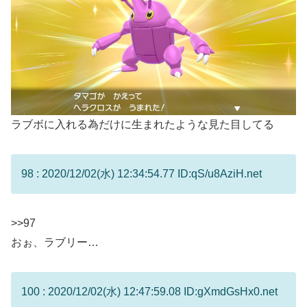
ラブボに入れる為だけに生まれたような見た目してる
98 : 2020/12/02(水) 12:34:54.77 ID:qS/u8AziH.net
>>97
おぉ、ラブリー…
100 : 2020/12/02(水) 12:47:59.08 ID:gXmdGsHx0.net