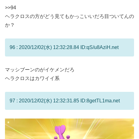
>>94
ヘラクロスの方がどう見てもかっこいいだろ目ついてんの
か？
96 : 2020/12/02(水) 12:32:28.84 ID:qS/u8AziH.net
マッシブーンのがイケメンだろ
ヘラクロスはカワイイ系
97 : 2020/12/02(水) 12:32:31.85 ID:8getTL1ma.net