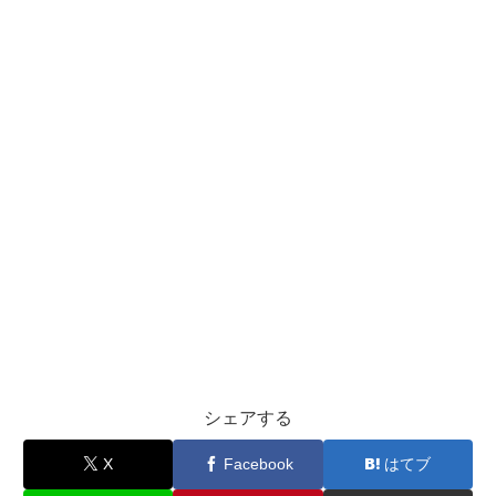
シェアする
X
Facebook
はてブ