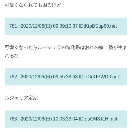
可愛くなられても困るけど
781 : 2020/12/06(日) 09:39:10.37 ID:KipBSup60.net
可愛くなったらルージュラの進化系はおれの嫁！勢が生ま
れるな
782 : 2020/12/06(日) 09:55:38.68 ID:+GrtUPWD0.net
ルジェリア定期
783 : 2020/12/06(日) 10:03:33.04 ID:guON8JLHr.net