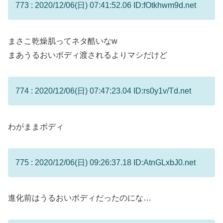
773 : 2020/12/06(日) 07:41:52.06 ID:fOtkhwm9d.net
まさこ乾燥肌ってネタ酷いなw
まあうるおいボディ渡されるよりマシだけど
774 : 2020/12/06(日) 07:47:23.04 ID:rs0y1v/Td.net
わがままボディ
775 : 2020/12/06(日) 09:26:37.18 ID:AtnGLxbJ0.net
進化前はうるおいボディだったのにな…