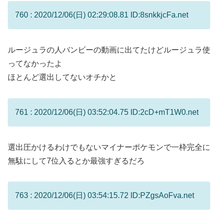
760 : 2020/12/06(日) 02:29:08.81 ID:8snkkjcFa.net
ルージュラの人バンビーの動画に出てたけどルージュラ使
ってなかったよ
ほとんど選出してないオチかと
761 : 2020/12/06(日) 03:52:04.75 ID:2cD+mT1W0.net
選出圧かけるわけでもないマイナーポケモンで一枠完全に
無駄にして7位入るとか最強すぎるだろ
763 : 2020/12/06(日) 03:54:15.72 ID:PZgsAoFva.net