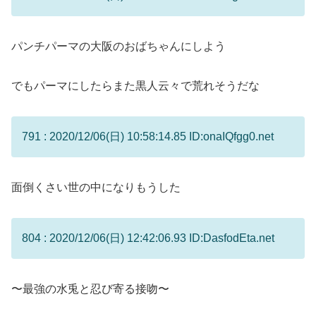
パンチパーマの大阪のおばちゃんにしよう
でもパーマにしたらまた黒人云々で荒れそうだな
791 : 2020/12/06(日) 10:58:14.85 ID:onaIQfgg0.net
面倒くさい世の中になりもうした
804 : 2020/12/06(日) 12:42:06.93 ID:DasfodEta.net
〜最強の水兎と忍び寄る接吻〜