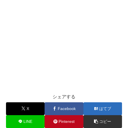
シェアする
X
Facebook
はてブ
LINE
Pinterest
コピー