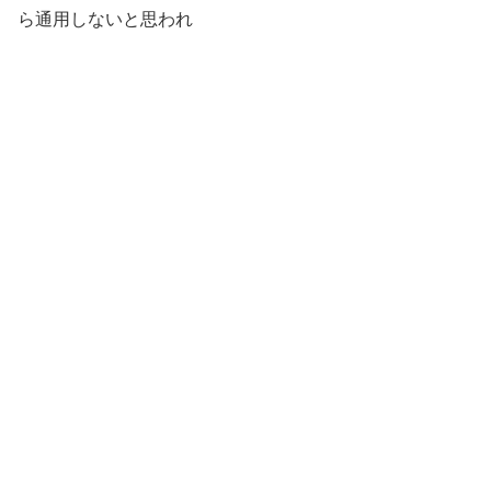
ら通用しないと思われ