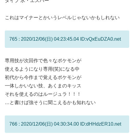
タイプ 氷・エスパー
これはマイナーとかいうレベルじゃないかもしれない
765 : 2020/12/06(日) 04:23:45.04 ID:vQxEuDZA0.net
専用技が次回作で色々なポケモンが
使えるようになり専用(笑)になる中
初代から今作まで覚えるポケモンが
一体しかいない技、あくまのキッス
それを使えるのはルージュラ！！！
…と書けば強そうに聞こえるかも知れない
766 : 2020/12/06(日) 04:30:34.00 ID:dHHdzER10.net