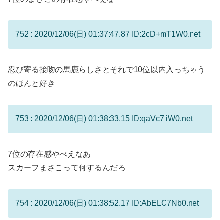
752 : 2020/12/06(日) 01:37:47.87 ID:2cD+mT1W0.net
忍び寄る接吻の馬鹿らしさとそれで10位以内入っちゃう
のほんと好き
753 : 2020/12/06(日) 01:38:33.15 ID:qaVc7liW0.net
7位の存在感やべえなあ
スカーフまさこって何するんだろ
754 : 2020/12/06(日) 01:38:52.17 ID:AbELC7Nb0.net