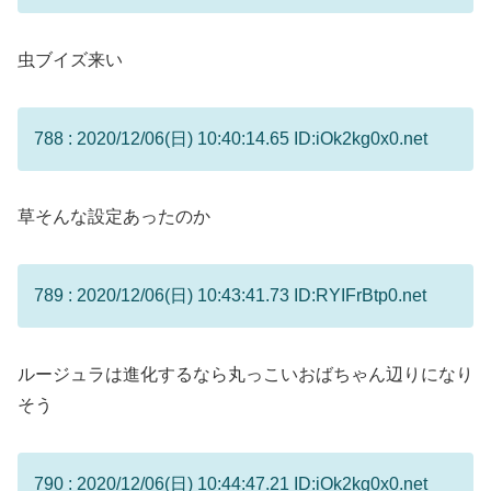
虫ブイズ来い
788 : 2020/12/06(日) 10:40:14.65 ID:iOk2kg0x0.net
草そんな設定あったのか
789 : 2020/12/06(日) 10:43:41.73 ID:RYIFrBtp0.net
ルージュラは進化するなら丸っこいおばちゃん辺りになり
そう
790 : 2020/12/06(日) 10:44:47.21 ID:iOk2kg0x0.net