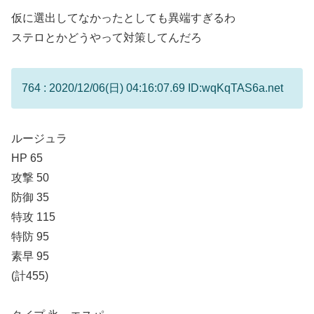
仮に選出してなかったとしても異端すぎるわ
ステロとかどうやって対策してんだろ
764 : 2020/12/06(日) 04:16:07.69 ID:wqKqTAS6a.net
ルージュラ
HP 65
攻撃 50
防御 35
特攻 115
特防 95
素早 95
(計455)