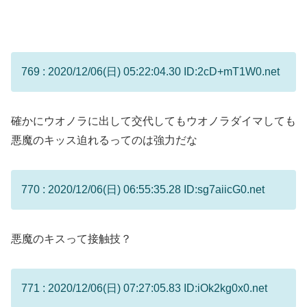
769 : 2020/12/06(日) 05:22:04.30 ID:2cD+mT1W0.net
確かにウオノラに出して交代してもウオノラダイマしても
悪魔のキッス迫れるってのは強力だな
770 : 2020/12/06(日) 06:55:35.28 ID:sg7aiicG0.net
悪魔のキスって接触技？
771 : 2020/12/06(日) 07:27:05.83 ID:iOk2kg0x0.net