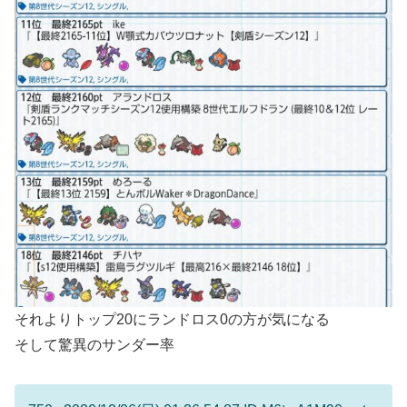
それよりトップ20にランドロス0の方が気になる
そして驚異のサンダー率