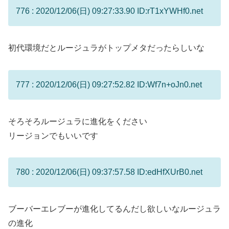
776 : 2020/12/06(日) 09:27:33.90 ID:rT1xYWHf0.net
初代環境だとルージュラがトップメタだったらしいな
777 : 2020/12/06(日) 09:27:52.82 ID:Wf7n+oJn0.net
そろそろルージュラに進化をください
リージョンでもいいです
780 : 2020/12/06(日) 09:37:57.58 ID:edHfXUrB0.net
ブーバーエレブーが進化してるんだし欲しいなルージュラ
の進化