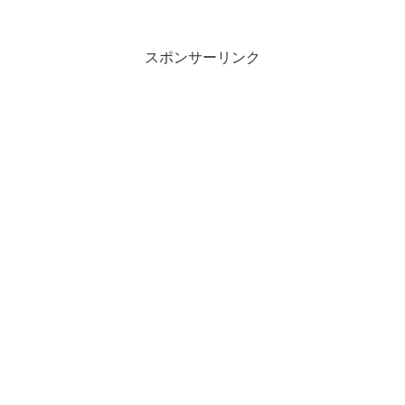
スポンサーリンク