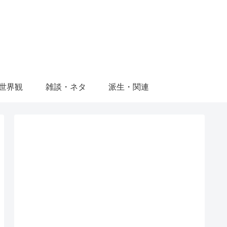
世界観
雑談・ネタ
派生・関連