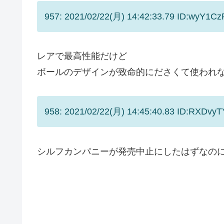
957: 2021/02/22(月) 14:42:33.79 ID:wyY1Cz
レアで最高性能だけど
ボールのデザインが致命的にださくて使われ
958: 2021/02/22(月) 14:45:40.83 ID:RXDvy
シルフカンパニーが発売中止にしたはずなの