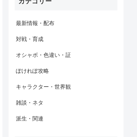
カテゴリー
最新情報・配布
対戦・育成
オシャボ・色違い・証
ぽけれぽ攻略
キャラクター・世界観
雑談・ネタ
派生・関連