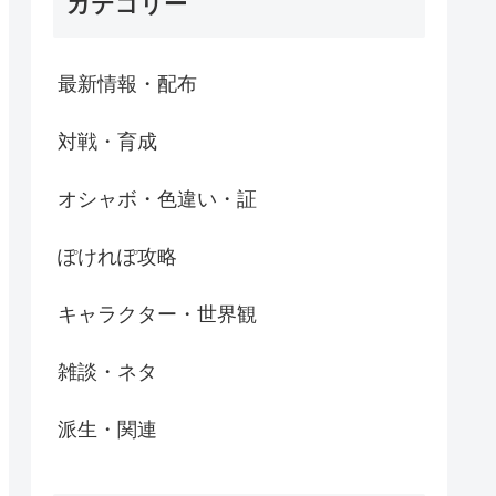
カテゴリー
最新情報・配布
対戦・育成
オシャボ・色違い・証
ぽけれぽ攻略
キャラクター・世界観
雑談・ネタ
派生・関連