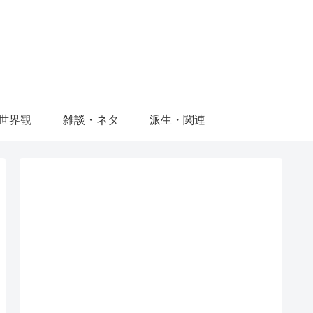
世界観
雑談・ネタ
派生・関連