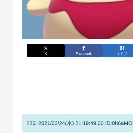
X
Facebook
はてブ
226: 2021/02/24(水) 21:19:49.00 ID:0h6aM