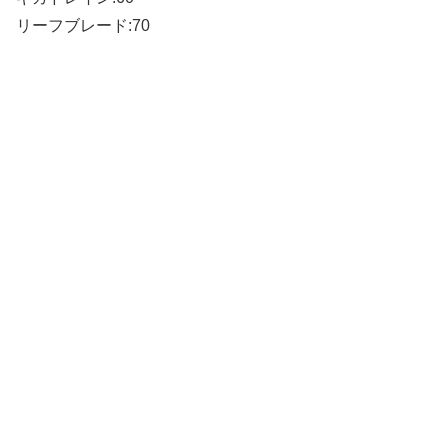
リーフブレード:70