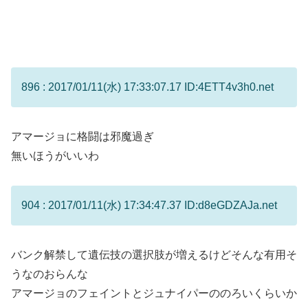
896 : 2017/01/11(水) 17:33:07.17 ID:4ETT4v3h0.net
アマージョに格闘は邪魔過ぎ
無いほうがいいわ
904 : 2017/01/11(水) 17:34:47.37 ID:d8eGDZAJa.net
バンク解禁して遺伝技の選択肢が増えるけどそんな有用そ
うなのおらんな
アマージョのフェイントとジュナイパーののろいくらいか