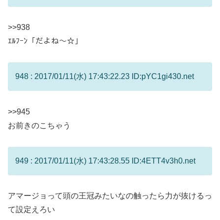
>>938
ｴﾙﾌｰﾝ「だよね〜☆」
948 : 2017/01/11(水) 17:43:22.23 ID:pYC1gi430.net
>>945
お前きのこちゃう
949 : 2017/01/11(水) 17:43:28.55 ID:4ETT4v3h0.net
アマージョって頭の王冠みたいなの触ったら力が抜けるっ
て設定えろい