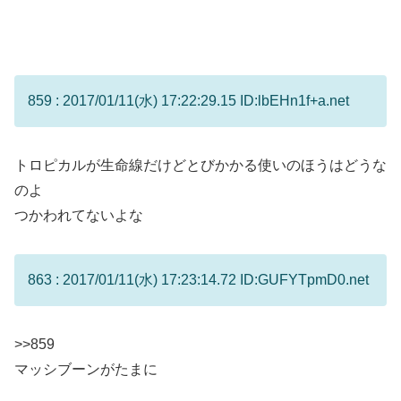
859 : 2017/01/11(水) 17:22:29.15 ID:lbEHn1f+a.net
トロピカルが生命線だけどとびかかる使いのほうはどうな
のよ
つかわれてないよな
863 : 2017/01/11(水) 17:23:14.72 ID:GUFYTpmD0.net
>>859
マッシブーンがたまに