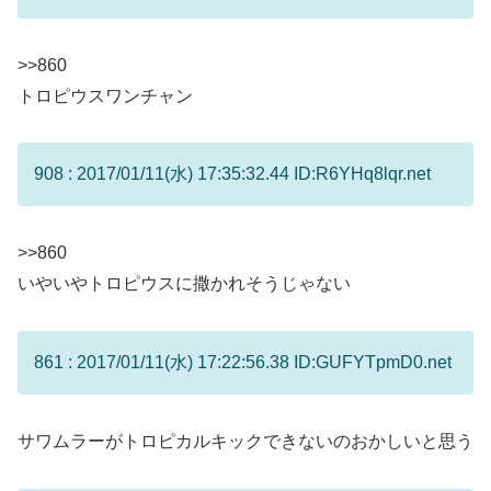
>>860
トロピウスワンチャン
908 : 2017/01/11(水) 17:35:32.44 ID:R6YHq8lqr.net
>>860
いやいやトロピウスに撒かれそうじゃない
861 : 2017/01/11(水) 17:22:56.38 ID:GUFYTpmD0.net
サワムラーがトロピカルキックできないのおかしいと思う