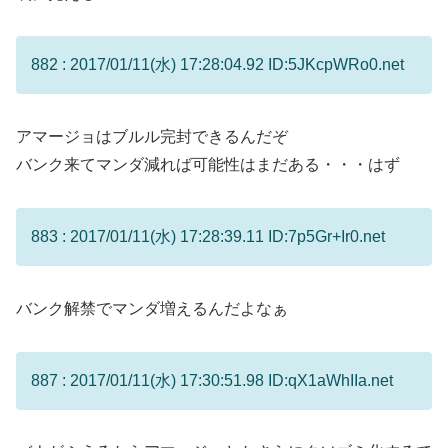
882 : 2017/01/11(水) 17:28:04.92 ID:5JKcpWRo0.net
アマージョはブルル完封できるんだぞ
バンク来てマンダ減れば可能性はまだある・・・はず
883 : 2017/01/11(水) 17:28:39.11 ID:7p5Gr+Ir0.net
バンク解禁でマンダ増えるんだよなぁ
887 : 2017/01/11(水) 17:30:51.98 ID:qX1aWhIIa.net