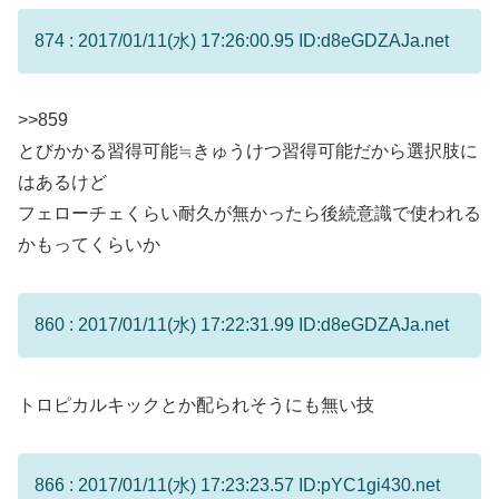
874 : 2017/01/11(水) 17:26:00.95 ID:d8eGDZAJa.net
>>859
とびかかる習得可能≒きゅうけつ習得可能だから選択肢に
はあるけど
フェローチェくらい耐久が無かったら後続意識で使われる
かもってくらいか
860 : 2017/01/11(水) 17:22:31.99 ID:d8eGDZAJa.net
トロピカルキックとか配られそうにも無い技
866 : 2017/01/11(水) 17:23:23.57 ID:pYC1gi430.net