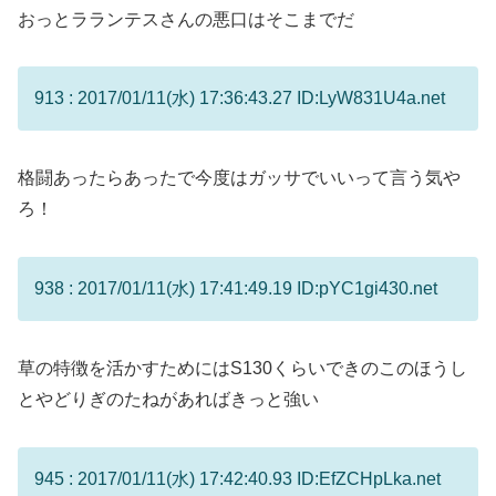
おっとラランテスさんの悪口はそこまでだ
913 : 2017/01/11(水) 17:36:43.27 ID:LyW831U4a.net
格闘あったらあったで今度はガッサでいいって言う気や
ろ！
938 : 2017/01/11(水) 17:41:49.19 ID:pYC1gi430.net
草の特徴を活かすためにはS130くらいできのこのほうし
とやどりぎのたねがあればきっと強い
945 : 2017/01/11(水) 17:42:40.93 ID:EfZCHpLka.net