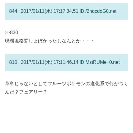
844 : 2017/01/11(水) 17:17:34.51 ID:/2nqcdoG0.net
>>830
現環境格闘しょぼかったしなんとか・・・
810 : 2017/01/11(水) 17:11:46.14 ID:MstRUMe+0.net
草単じゃないとしてフルーツポケモンの進化系で何がつく
んだ？フェアリー？