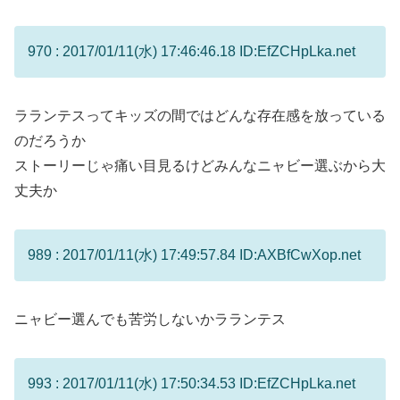
970 : 2017/01/11(水) 17:46:46.18 ID:EfZCHpLka.net
ラランテスってキッズの間ではどんな存在感を放っている
のだろうか
ストーリーじゃ痛い目見るけどみんなニャビー選ぶから大
丈夫か
989 : 2017/01/11(水) 17:49:57.84 ID:AXBfCwXop.net
ニャビー選んでも苦労しないかラランテス
993 : 2017/01/11(水) 17:50:34.53 ID:EfZCHpLka.net