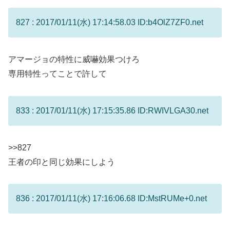
827 : 2017/01/11(水) 17:14:58.03 ID:b4OlZ7ZF0.net
アマージョの特性に威嚇効果つけろ
専用特性ってことで許して
833 : 2017/01/11(水) 17:15:35.86 ID:RWIVLGA30.net
>>827
王者の印と同じ効果にしよう
836 : 2017/01/11(水) 17:16:06.68 ID:MstRUMe+0.net