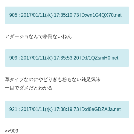
905 : 2017/01/11(水) 17:35:10.73 ID:wn1G4QX70.net
アダージョなんで格闘ないねん
909 : 2017/01/11(水) 17:35:53.20 ID:l/1QZsmH0.net
草タイプなのにやどりぎも粉もない鈍足気味
一目でダメだとわかる
921 : 2017/01/11(水) 17:38:19.73 ID:d8eGDZAJa.net
>>909