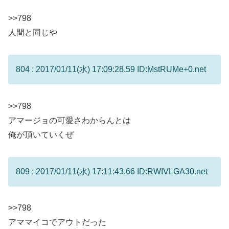
>>798
人間と同じや
804 : 2017/01/11(水) 17:09:28.59 ID:MstRUMe+0.net
>>798
アマージョの可愛さわからんとは
俺が頂いていくぜ
809 : 2017/01/11(水) 17:11:43.66 ID:RWIVLGA30.net
>>798
アママイコでアウトだった