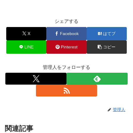
シェアする
X
Facebook
はてブ
LINE
Pinterest
コピー
管理人をフォローする
管理人
関連記事