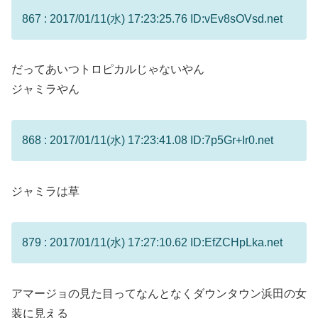
867 : 2017/01/11(水) 17:23:25.76 ID:vEv8sOVsd.net
だってあいつトロピカルじゃないやん
ジャミラやん
868 : 2017/01/11(水) 17:23:41.08 ID:7p5Gr+Ir0.net
ジャミラは草
879 : 2017/01/11(水) 17:27:10.62 ID:EfZCHpLka.net
アマージョの見た目ってなんとなくダウンタウン浜田の女
装に見える