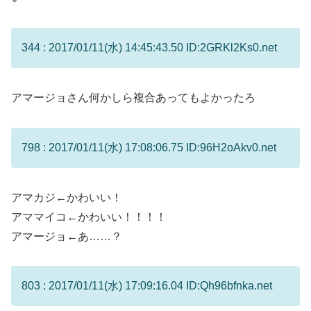
344 : 2017/01/11(水) 14:45:43.50 ID:2GRKl2Ks0.net
アマージョさん何かしら複合あってもよかったろ
798 : 2017/01/11(水) 17:08:06.75 ID:96H2oAkv0.net
アマカジ←かわいい！
アママイコ←かわいい！！！！
アマージョ←あ……？
803 : 2017/01/11(水) 17:09:16.04 ID:Qh96bfnka.net