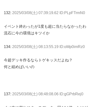
132:
2025/03/08(土) 07:39:19.62 ID:PLpFTrmN0
イベント終わったが1度も超に当たらなかったわ
流石に今の環境はキツイか
134:
2025/03/08(土) 08:13:55.19 ID:oMp0imRz0
今超デッキ作るならトゲキッスだよね？
何と組めばいいの
137:
2025/03/08(土) 08:48:08.06 ID:gGPrbRej0