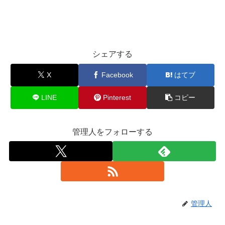
シェアする
X
Facebook
はてブ
LINE
Pinterest
コピー
管理人をフォローする
管理人