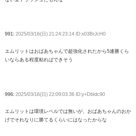
991:
2025/03/16(日) 21:24:23.14 ID:x03BrJcH0
エムリットはおばあちゃんで超強化されたから5連勝くら
いならある程度粘ればできそう
996:
2025/03/16(日) 22:09:03.36 ID:y+Dbldc90
エムリットは環境レベルでは無いが、おばあちゃんのおか
げでそれなりに勝てるくらいにはなったからな