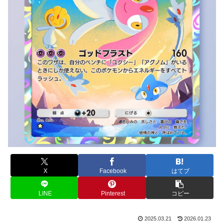
X
Facebook
はてブ
LINE
Pinterest
コピー
2025.03.21
2026.01.23