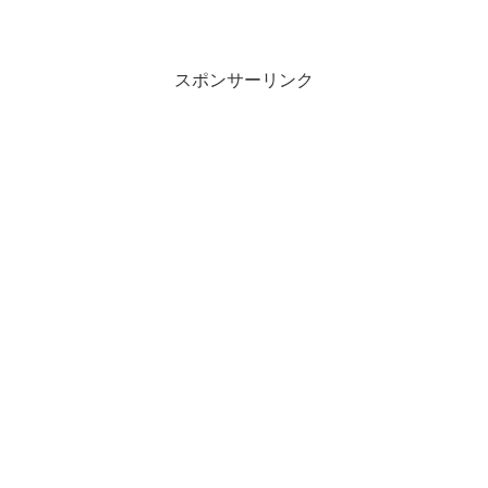
スポンサーリンク