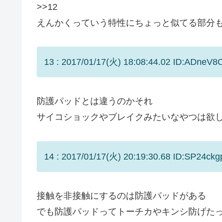
>>12
えんかくっていう特性にちょっと似てる部分
13 : 2017/01/17(火) 18:08:44.02 ID:ADneV8
防護パッドとは違うのかそれ
サイコショックやブレイクみたいなやつは欲
14 : 2017/01/17(火) 20:19:30.68 ID:SP24ckg
接触を非接触にするのは防護パッドがある
でも防護パッドってトーチカやキンシ防げた