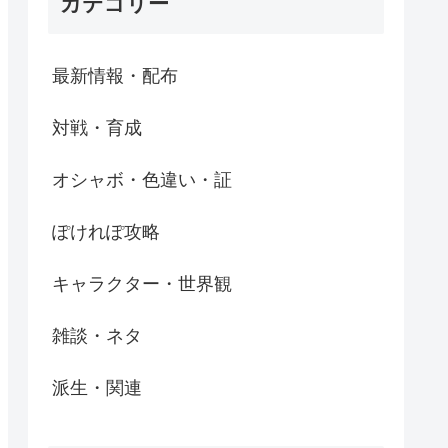
カテゴリー
最新情報・配布
対戦・育成
オシャボ・色違い・証
ぽけれぽ攻略
キャラクター・世界観
雑談・ネタ
派生・関連