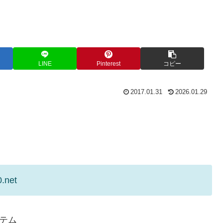
LINE
Pinterest
コピー
2017.01.31
2026.01.29
.net
テム