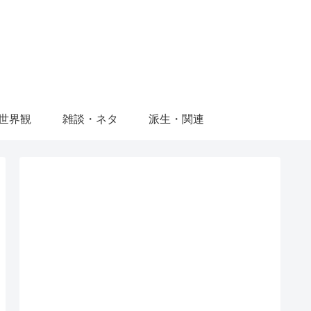
世界観
雑談・ネタ
派生・関連