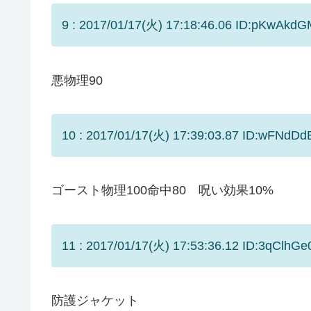
9 : 2017/01/17(火) 17:18:46.06 ID:pKwAkdG
悪物理90
10 : 2017/01/17(火) 17:39:03.87 ID:wFNdDdB
ゴースト物理100命中80 呪い効果10%
11 : 2017/01/17(火) 17:53:36.12 ID:3qClhGe
防護ジャケット