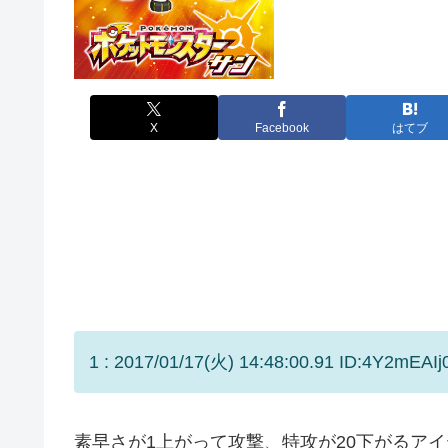
X
Facebook
はてブ
1 : 2017/01/17(火) 14:48:00.91 ID:4Y2mEAIj0
素早さが1上がって攻撃、特攻が20下がるアイ