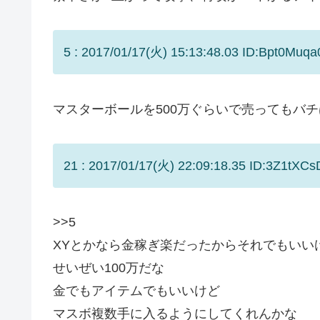
5 : 2017/01/17(火) 15:13:48.03 ID:Bpt0Muqa
マスターボールを500万ぐらいで売ってもバ
21 : 2017/01/17(火) 22:09:18.35 ID:3Z1tXCs
>>5
XYとかなら金稼ぎ楽だったからそれでもいい
せいぜい100万だな
金でもアイテムでもいいけど
マスボ複数手に入るようにしてくれんかな