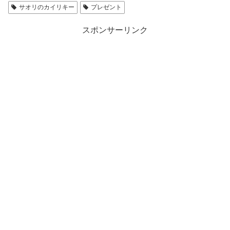
サオリのカイリキー
プレゼント
スポンサーリンク