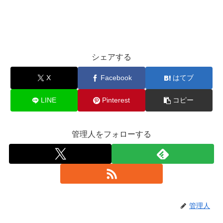
シェアする
X
Facebook
はてブ
LINE
Pinterest
コピー
管理人をフォローする
管理人