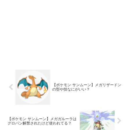
【ポケモン サンムーン】メガリザードン
の型や技なにがいい？
【ポケモン サンムーン】メガガルーラは
グロパン解禁されたけど使われてる？