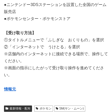
●ニンテンドー3DSステーションを設置した全国のゲーム
販売店
●ポケモンセンター・ポケモンストア
【受け取り方法】
①タイトルメニューで「ふしぎな おくりもの」を選択
②「インターネットで うけとる」を選択
※店舗内のインターネットに接続できる場所で、操作して
ください。
※画面の指示にしたがって受け取り操作を進めてくださ
い。
情報元
最新情報・配布
ポケモン
SM(サン・ムーン)