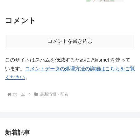
コメント
コメントを書き込む
このサイトはスパムを低減するために Akismet を使って
います。
コメントデータの処理方法の詳細はこちらをご覧
ください
。
ホーム
最新情報・配布
新着記事