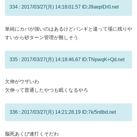
334 : 2017/03/27(月) 14:18:01.57 ID:J9aeplDr0.net
単純にカバが強いのはあるけどバンギと違って場に残りや
すいから砂ターン管理が難しそう
335 : 2017/03/27(月) 14:18:46.67 ID:TNpwqK+Qd.net
欠伸がウザいわ
欠伸って普通したやつも眠くなるやろ
336 : 2017/03/27(月) 14:21:28.19 ID:7k/5ntIbd.net
脳死あくび連打くそだわ