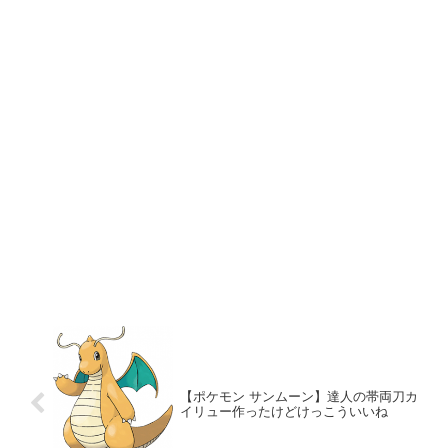
【ポケモン サンムーン】達人の帯両刀カ
イリュー作ったけどけっこういいね