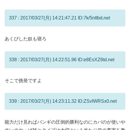
337 : 2017/03/27(月) 14:21:47.21 ID:7k/5ntIbd.net
あくびした奴も寝ろ
338 : 2017/03/27(月) 14:22:51.96 ID:e8EsXZ6td.net
そこで挑発ですよ
339 : 2017/03/27(月) 14:23:11.32 ID:ZSvIWRSx0.net
能力だけ見ればバンギの圧倒的勝利なのにカバのが使いや