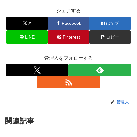
シェアする
X
Facebook
はてブ
LINE
Pinterest
コピー
管理人をフォローする
管理人
関連記事