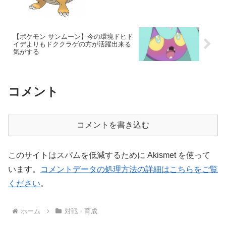
【ポケモン サンムーン】今の環境ドヒド
イデよりもドククラゲの方が活躍出来る
気がする
コメント
コメントを書き込む
このサイトはスパムを低減するために Akismet を使って
います。
コメントデータの処理方法の詳細はこちらをご覧
ください
。
ホーム
対戦・育成