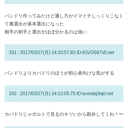
バンドリ作ってみたけど通し方がイマイチしっくりこなく
て裏選出が基本選出になった
相手の初手と選出がほぼ分かるのは強い
331 : 2017/03/27(月) 14:10:57.83 ID:tGVOS67s0.net
バンドリよりカバドリのほうが初心者向けな気がする
332 : 2017/03/27(月) 14:12:05.75 ID:wvmdq3lq0.net
カバドリじゃボルトで見るのキツいから勘弁してくれ＾〜