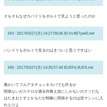
そもそもなぜカバドリをボルトで見ようと思ったのか
343 : 2017/03/27(月) 14:27:09.06 ID:Vc4B7ywl0.net
バンドリもボルトで見るのはきついと思うですはい
349 : 2017/03/27(月) 14:35:57.40 ID:RFrLIIUE0.net
裏かいてフルアタチョッキカバでも作るか
関係ないがステロが過去作教え技にしかないのクソだな
はたきおとすとかもだが戦略に関係するのは技マシンに入
れとけよ