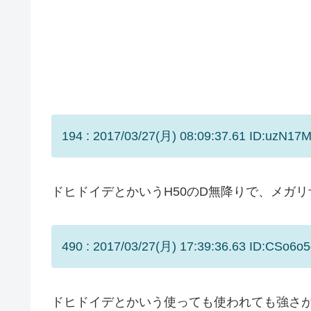
194 : 2017/03/27(月) 08:09:37.61 ID:uzN17
ドヒドイデとかいうH50のD無降りで、メガ
490 : 2017/03/27(月) 17:39:36.63 ID:CSo6o5
ドヒドイデとかいう使っても使われても強さ