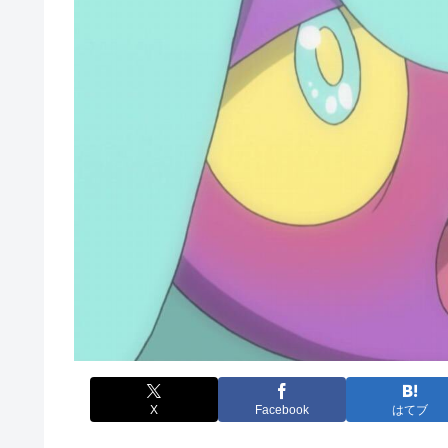
X
Facebook
はてブ