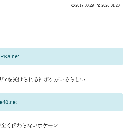
2017.03.29
2026.01.28
MRKa.net
リザYを受けられる神ポケがいるらしい
e40.net
が全く伝わらないポケモン