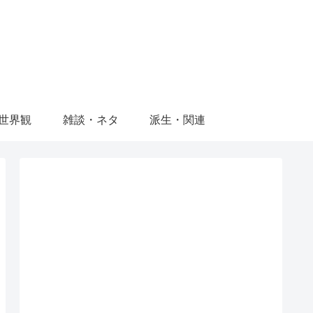
世界観
雑談・ネタ
派生・関連