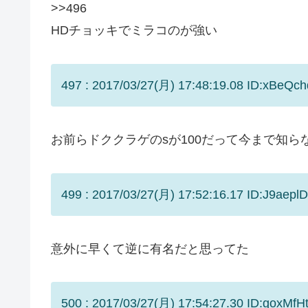
>>496
HDチョッキでミラコのが強い
497 : 2017/03/27(月) 17:48:19.08 ID:xBeQch
お前らドククラゲのsが100だって今まで知ら
499 : 2017/03/27(月) 17:52:16.17 ID:J9aeplD
意外に早くて逆に有名だと思ってた
500 : 2017/03/27(月) 17:54:27.30 ID:goxMfHt