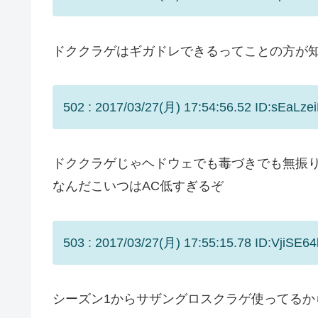
ドククラゲはギガドレできるってことの方が
502 : 2017/03/27(月) 17:54:56.52 ID:sEaLzei
ドククラゲじゃヘドウェでも毒づきでも無振
なんだこいつはAC低すぎるぞ
503 : 2017/03/27(月) 17:55:15.78 ID:VjiSE64
シーズン1からサザングロスクラゲ使ってるか