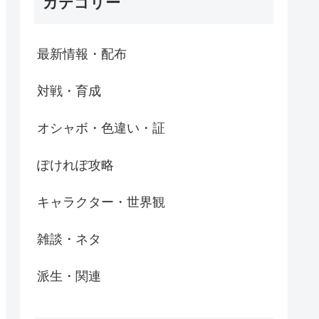
カテゴリー
最新情報・配布
対戦・育成
オシャボ・色違い・証
ぽけれぽ攻略
キャラクター・世界観
雑談・ネタ
派生・関連