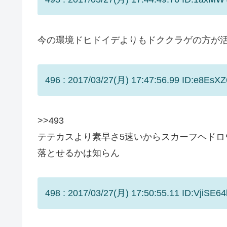
今の環境ドヒドイデよりもドククラゲの方が
496 : 2017/03/27(月) 17:47:56.99 ID:e8EsXZ
>>493
テテカスより素早さ5速いからスカーフヘドロ
落とせるかは知らん
498 : 2017/03/27(月) 17:50:55.11 ID:VjiSE64