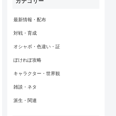
カテゴリー
最新情報・配布
対戦・育成
オシャボ・色違い・証
ぽけれぽ攻略
キャラクター・世界観
雑談・ネタ
派生・関連