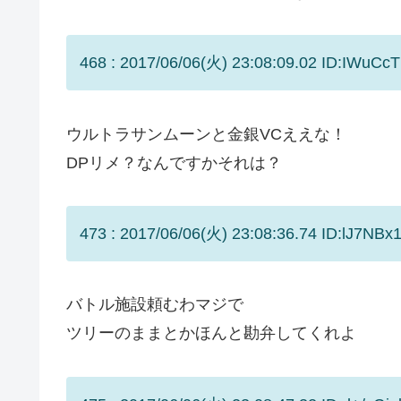
468 : 2017/06/06(火) 23:08:09.02 ID:IWuCc
ウルトラサンムーンと金銀VCええな！
DPリメ？なんですかそれは？
473 : 2017/06/06(火) 23:08:36.74 ID:lJ7NBx1
バトル施設頼むわマジで
ツリーのままとかほんと勘弁してくれよ