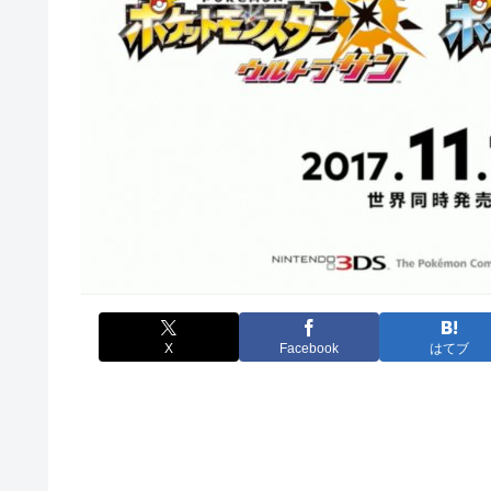
X
Facebook
はてブ