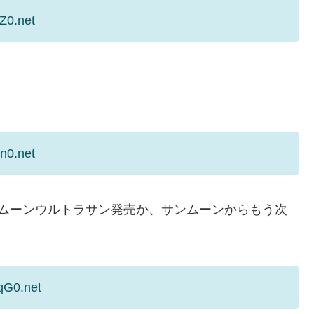
Z0.net
n0.net
ラムーンウルトラサン発売か、サンムーンからもう次
qG0.net