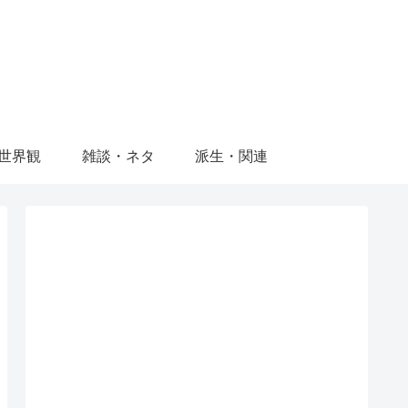
世界観
雑談・ネタ
派生・関連