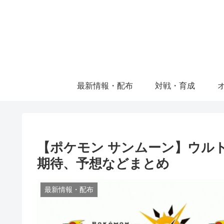
最新情報・配布
対戦・育成
【ポケモン サンムーン】ウル
期待、予想などまとめ
最新情報・配布