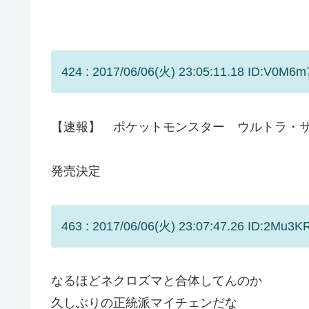
424 : 2017/06/06(火) 23:05:11.18 ID:V0M6m7
【速報】 ポケットモンスター ウルトラ・
発売決定
463 : 2017/06/06(火) 23:07:47.26 ID:2Mu3K
なるほどネクロズマと合体してんのか
久しぶりの正統派マイチェンだな