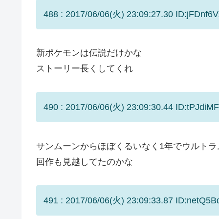
488 : 2017/06/06(火) 23:09:27.30 ID:jFDnf6V
新ポケモンは伝説だけかな
ストーリー長くしてくれ
490 : 2017/06/06(火) 23:09:30.44 ID:tPJdiMF
サンムーンからほぼくるいなく1年でウルト
回作も見越してたのかな
491 : 2017/06/06(火) 23:09:33.87 ID:netQ5B