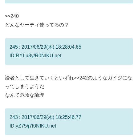
>>240
どんなヤーティ使ってるの？
245 : 2017/06/29(木) 18:28:04.65
ID:RYLu8y/R0NIKU.net
論者として生きていくといずれ
>>242
のようなガイジにな
ってしまうようだ
なんて危険な論理
243 : 2017/06/29(木) 18:25:46.77
ID:yZ75/j7l0NIKU.net