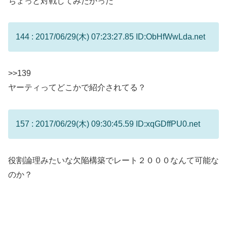
ちょっと対戦してみたかった
144 : 2017/06/29(木) 07:23:27.85 ID:ObHfWwLda.net
>>139
ヤーティってどこかで紹介されてる？
157 : 2017/06/29(木) 09:30:45.59 ID:xqGDffPU0.net
役割論理みたいな欠陥構築でレート２０００なんて可能な
のか？