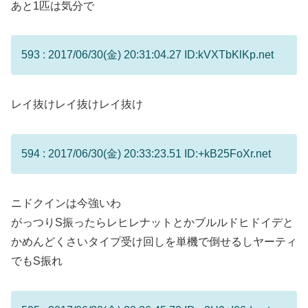
あと1匹は気分で
593 : 2017/06/30(金) 20:31:04.27 ID:kVXTbKlKp.net
レイ抜けレイ抜けレイ抜け
594 : 2017/06/30(金) 20:33:23.51 ID:+kB25FoXr.net
ニドクインは今強いわ
がっつりS振ったらレヒレナットとかブルルドヒドイデと
かめんどくさいタイプ受け回しを単機で倒せるしヤーティ
でもS振れ