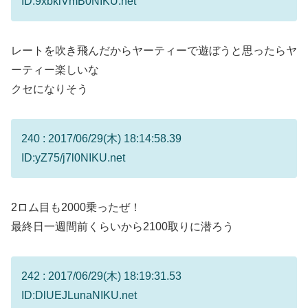
ID:9xbkiVmB0NIKU.net
レートを吹き飛んだからヤーティーで遊ぼうと思ったらヤ
ーティー楽しいな
クセになりそう
240 : 2017/06/29(木) 18:14:58.39
ID:yZ75/j7l0NIKU.net
2ロム目も2000乗ったぜ！
最終日一週間前くらいから2100取りに潜ろう
242 : 2017/06/29(木) 18:19:31.53
ID:DlUEJLunaNIKU.net