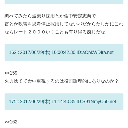
調べてみたら波乗り採用とか命中安定志向で
雷とか吹雪を思考停止採用してないパだからたしかにこれ
ならレート２０００いくことも有り得る感じだな
162 : 2017/06/29(木) 10:00:42.30 ID:aOnkWDIra.net
>>159
火力捨てて命中重視するのは役割論理的にありなのか？
175 : 2017/06/29(木) 11:14:40.35 ID:S91NmyC60.net
>>162