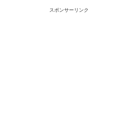
スポンサーリンク