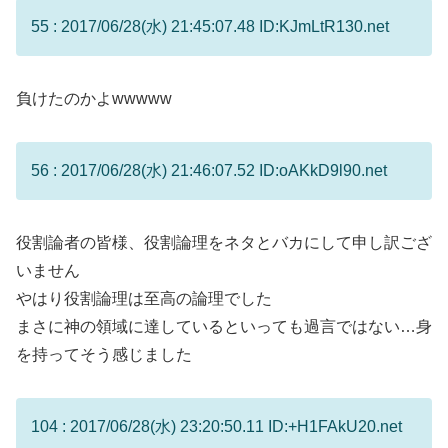
55 : 2017/06/28(水) 21:45:07.48 ID:KJmLtR130.net
負けたのかよwwwww
56 : 2017/06/28(水) 21:46:07.52 ID:oAKkD9l90.net
役割論者の皆様、役割論理をネタとバカにして申し訳ござ
いません
やはり役割論理は至高の論理でした
まさに神の領域に達しているといっても過言ではない…身
を持ってそう感じました
104 : 2017/06/28(水) 23:20:50.11 ID:+H1FAkU20.net