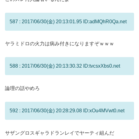
587 : 2017/06/30(金) 20:13:01.95 ID:adMQhR0Qa.net
ヤラミドロの火力は病み付きになりますぞｗｗｗ
588 : 2017/06/30(金) 20:13:30.32 ID:tvcsxXbs0.net
論理の話やめろ
592 : 2017/06/30(金) 20:28:29.08 ID:xOu4MVwt0.net
サザングロスギャラドランレイでヤーティ組んだ