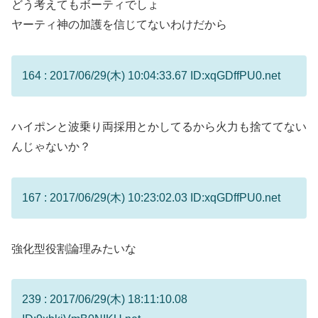
どう考えてもボーティでしょ
ヤーティ神の加護を信じてないわけだから
164 : 2017/06/29(木) 10:04:33.67 ID:xqGDffPU0.net
ハイポンと波乗り両採用とかしてるから火力も捨ててない
んじゃないか？
167 : 2017/06/29(木) 10:23:02.03 ID:xqGDffPU0.net
強化型役割論理みたいな
239 : 2017/06/29(木) 18:11:10.08