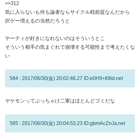
>>312
気に入らないも何も論者ならサイクル戦前提なんだから
択ゲー増えるの当然だろうと
ヤーティが好きになれないのはそういうとこ
そういう相手の気まぐれで崩壊する可能性まで考えたくな
い
584 : 2017/06/30(金) 20:02:46.27 ID:e0H9+I06d.net
ヤケモンってぶっちゃけ二軍はほとんどゴミだな
585 : 2017/06/30(金) 20:04:53.23 ID:gbmAcZnJa.net