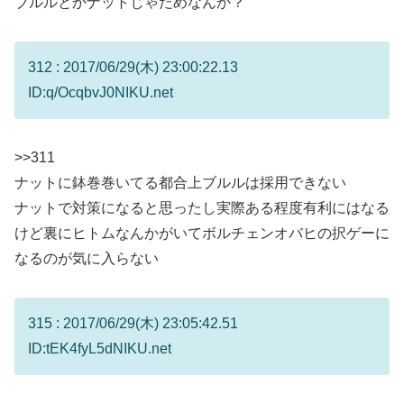
ブルルとかナットじゃだめなんか？
312 : 2017/06/29(木) 23:00:22.13
ID:q/OcqbvJ0NIKU.net
>>311
ナットに鉢巻巻いてる都合上ブルルは採用できない
ナットで対策になると思ったし実際ある程度有利にはなる
けど裏にヒトムなんかがいてボルチェンオバヒの択ゲーに
なるのが気に入らない
315 : 2017/06/29(木) 23:05:42.51
ID:tEK4fyL5dNIKU.net