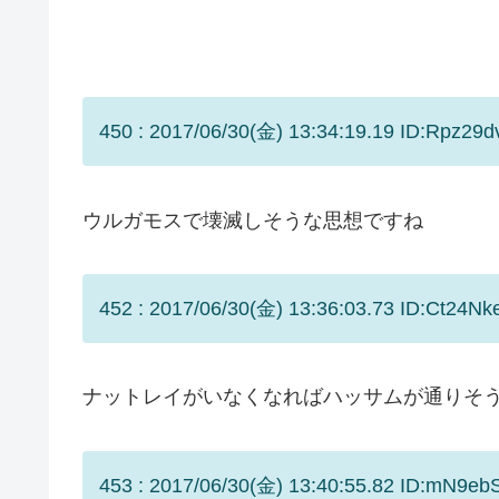
450 : 2017/06/30(金) 13:34:19.19 ID:Rpz29d
ウルガモスで壊滅しそうな思想ですね
452 : 2017/06/30(金) 13:36:03.73 ID:Ct24Nk
ナットレイがいなくなればハッサムが通りそ
453 : 2017/06/30(金) 13:40:55.82 ID:mN9eb