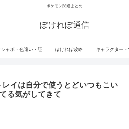
ポケモン関連まとめ
ぽけれぽ通信
オシャボ・色違い・証
ぽけれぽ攻略
キャラクター・
トレイは自分で使うとどいつもこい
てる気がしてきて