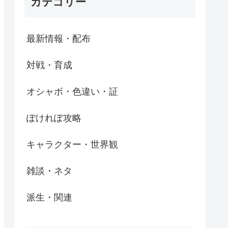
カテゴリー
最新情報・配布
対戦・育成
オシャボ・色違い・証
ぽけれぽ攻略
キャラクター・世界観
雑談・ネタ
派生・関連