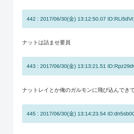
442 : 2017/06/30(金) 13:12:50.07 ID:RLi5dVr
ナットは詰ませ要員
443 : 2017/06/30(金) 13:13:21.51 ID:Rpz29d
ナットレイとか俺のガルモンに飛び込んでき
445 : 2017/06/30(金) 13:14:23.54 ID:dn5sb0