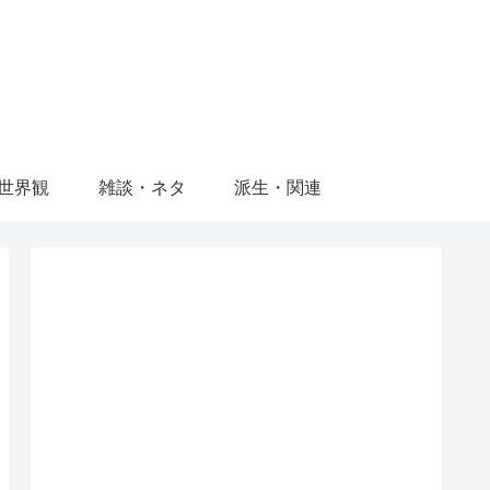
世界観
雑談・ネタ
派生・関連