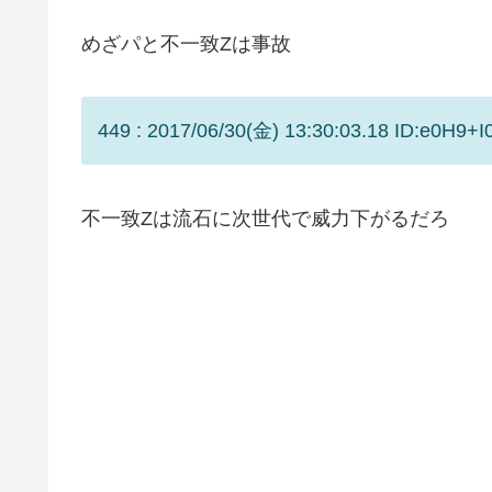
めざパと不一致Zは事故
449 : 2017/06/30(金) 13:30:03.18 ID:e0H9+I
不一致Zは流石に次世代で威力下がるだろ