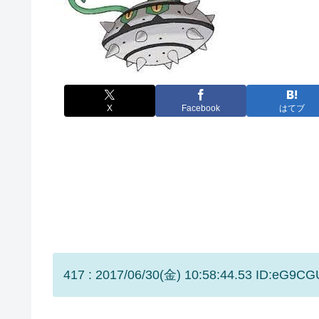
X
Facebook
はてブ
417 : 2017/06/30(金) 10:58:44.53 ID:eG9CG