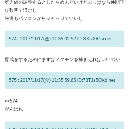
努力値の調整するとしたらめんどいけどぶっぱなら仲間呼
び数匹で済むし
厳選もパソコンからジャッジでいいし
574 : 2017/11/17(金) 11:35:02.52 ID:SXIvX/Gsr.net
育成をするためにまずはメタモンを捕まえればいいのか！
575 : 2017/11/17(金) 11:35:59.65 ID:73TJs5OKd.net
>>574
がんばれ