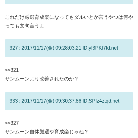
これだけ厳選育成楽になってもダルいとか言うやつは何や
っても文句言うよ
327 : 2017/11/17(金) 09:28:03.21 ID:yI3PKf7ld.net
>>321
サンムーンより改善されたのか？
333 : 2017/11/17(金) 09:30:37.86 ID:SPfz4ztqd.net
>>327
サンムーン自体厳選や育成楽じゃね？