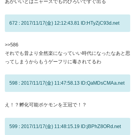
あかいいとはニャースでものひろいですぐ出る
672 : 2017/11/17(金) 12:12:43.81 ID:HTyZjC93d.net
>>586
それでも昔より全然楽になっていい時代になったなあと思
ってしまうからもうゲーフリに毒されてるわ
598 : 2017/11/17(金) 11:47:58.13 ID:QaMDsCMAa.net
え！？孵化可能ポケモンを王冠で！？
599 : 2017/11/17(金) 11:48:15.19 ID:jBPhZ8ORd.net