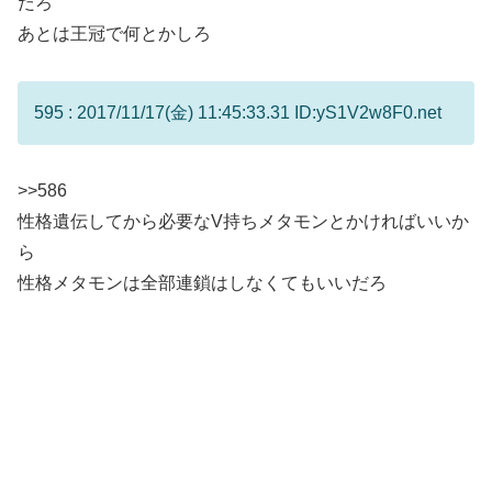
だろ
あとは王冠で何とかしろ
595 : 2017/11/17(金) 11:45:33.31 ID:yS1V2w8F0.net
>>586
性格遺伝してから必要なV持ちメタモンとかければいいか
ら
性格メタモンは全部連鎖はしなくてもいいだろ