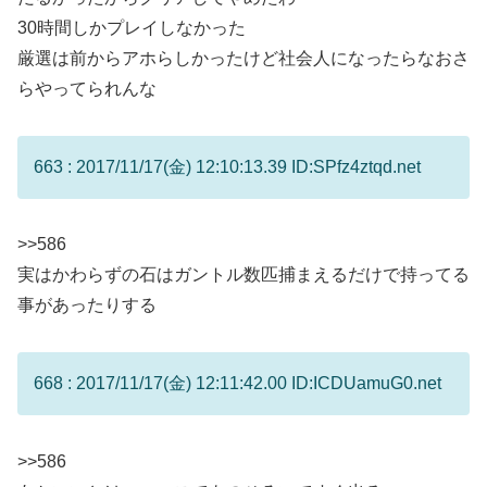
30時間しかプレイしなかった
厳選は前からアホらしかったけど社会人になったらなおさ
らやってられんな
663 : 2017/11/17(金) 12:10:13.39 ID:SPfz4ztqd.net
>>586
実はかわらずの石はガントル数匹捕まえるだけで持ってる
事があったりする
668 : 2017/11/17(金) 12:11:42.00 ID:ICDUamuG0.net
>>586