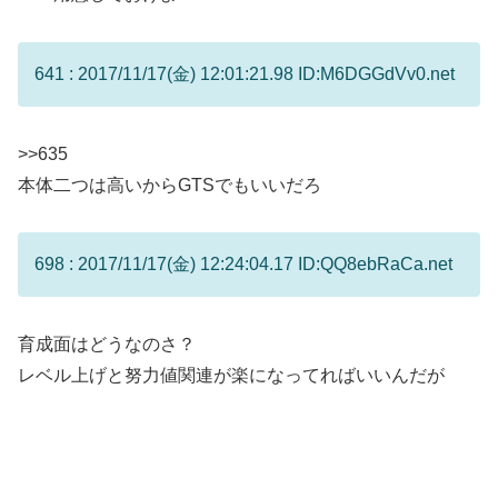
641 : 2017/11/17(金) 12:01:21.98 ID:M6DGGdVv0.net
>>635
本体二つは高いからGTSでもいいだろ
698 : 2017/11/17(金) 12:24:04.17 ID:QQ8ebRaCa.net
育成面はどうなのさ？
レベル上げと努力値関連が楽になってればいいんだが