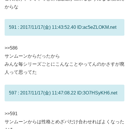
からな
591 : 2017/11/17(金) 11:43:52.40 ID:ac5eZLOKM.net
>>586
サンムーンからだったから
みんな毎シリーズごとにこんなことやってんのかさすが廃
人って思ってた
597 : 2017/11/17(金) 11:47:08.22 ID:3O7HSyKH6.net
>>591
サンムーンからは性格とめざパだけ合わせればよくなった