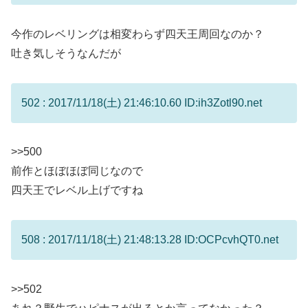
今作のレベリングは相変わらず四天王周回なのか？
吐き気しそうなんだが
502 : 2017/11/18(土) 21:46:10.60 ID:ih3Zotl90.net
>>500
前作とほぼほぼ同じなので
四天王でレベル上げですね
508 : 2017/11/18(土) 21:48:13.28 ID:OCPcvhQT0.net
>>502