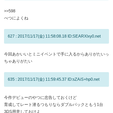
>>598
べつによくね
627 : 2017/11/17(金) 11:58:08.18 ID:SEARXlxy0.net
今回あかいいとミニイベントで手に入るからありがたいっ
ちゃありがたい
635 : 2017/11/17(金) 11:59:45.37 ID:sZAiS+hp0.net
今作デビューのやつに忠告しておくけど
育成してレート潜るつもりならダブルパックともう1台
3DS用意しておけよ