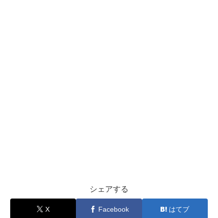
シェアする
X
Facebook
はてブ