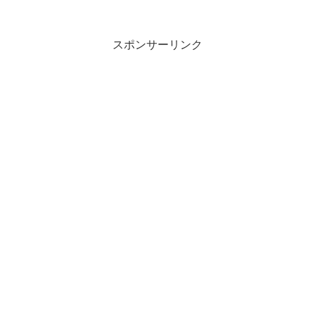
スポンサーリンク