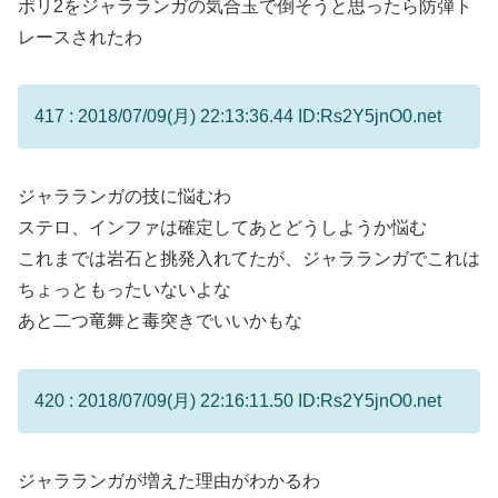
ポリ2をジャラランガの気合玉で倒そうと思ったら防弾ト
レースされたわ
417 : 2018/07/09(月) 22:13:36.44 ID:Rs2Y5jnO0.net
ジャラランガの技に悩むわ
ステロ、インファは確定してあとどうしようか悩む
これまでは岩石と挑発入れてたが、ジャラランガでこれは
ちょっともったいないよな
あと二つ竜舞と毒突きでいいかもな
420 : 2018/07/09(月) 22:16:11.50 ID:Rs2Y5jnO0.net
ジャラランガが増えた理由がわかるわ