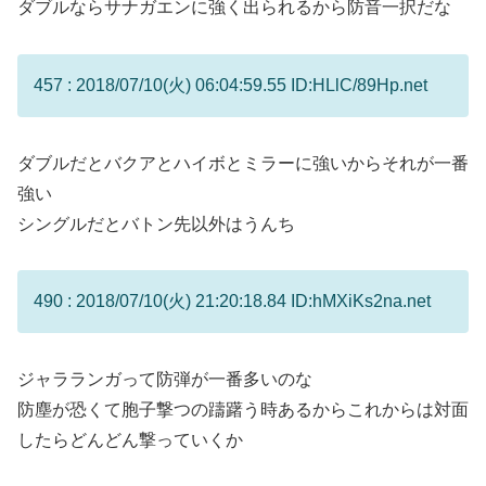
ダブルならサナガエンに強く出られるから防音一択だな
457 : 2018/07/10(火) 06:04:59.55 ID:HLlC/89Hp.net
ダブルだとバクアとハイボとミラーに強いからそれが一番
強い
シングルだとバトン先以外はうんち
490 : 2018/07/10(火) 21:20:18.84 ID:hMXiKs2na.net
ジャラランガって防弾が一番多いのな
防塵が恐くて胞子撃つの躊躇う時あるからこれからは対面
したらどんどん撃っていくか