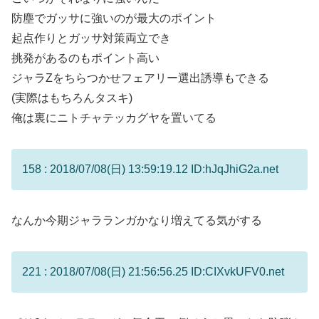
防塵でガッサに強いのが最大のポイント
起点作りとガッサ対策両立でき
挑発があるのもポイント高い
ジャラZをちらつかせフェアリー選出誘導もできる
(実際はもちろんタスキ)
俺は裏にニトチャテッカグヤを置いてる
158 : 2018/07/08(日) 13:59:19.12 ID:hJqJhiG2a.net
なんか今期ジャラランガかなり増えてる気がする
221 : 2018/07/08(日) 21:56:56.25 ID:CIXvkUFV0.net