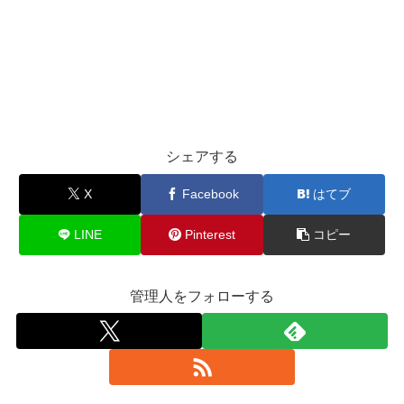
シェアする
X
Facebook
はてブ
LINE
Pinterest
コピー
管理人をフォローする