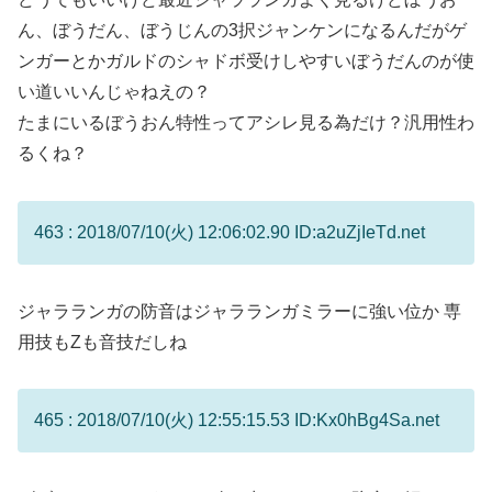
ん、ぼうだん、ぼうじんの3択ジャンケンになるんだがゲ
ンガーとかガルドのシャドボ受けしやすいぼうだんのが使
い道いいんじゃねえの？
たまにいるぼうおん特性ってアシレ見る為だけ？汎用性わ
るくね？
463 : 2018/07/10(火) 12:06:02.90 ID:a2uZjIeTd.net
ジャラランガの防音はジャラランガミラーに強い位か 専
用技もZも音技だしね
465 : 2018/07/10(火) 12:55:15.53 ID:Kx0hBg4Sa.net