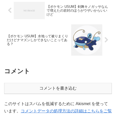
【ポケモン USUM】剣舞キノガッサなん
で増えたの岩封のほうがウザいからいい
けど
【ポケモン USUM】水地って被りまくり
だけどナマズンしかできないことってあ
る？
コメント
コメントを書き込む
このサイトはスパムを低減するために Akismet を使って
います。
コメントデータの処理方法の詳細はこちらをご覧