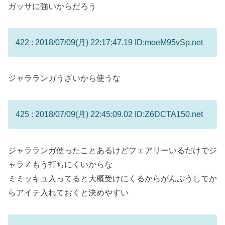
ガッサに強いからだろう
422 : 2018/07/09(月) 22:17:47.19 ID:moeM95vSp.net
ジャラランガうざいから使うな
425 : 2018/07/09(月) 22:45:09.02 ID:Z6DCTA150.net
ジャラランガ使ったことあるけどフェアリーいるだけでジ
ャラＺもう打ちにくいからな
ミミッキュ入ってると大概受けにくるからがんぷうしてか
らアイテ入れておくと決めやすい