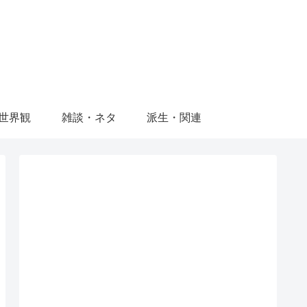
世界観
雑談・ネタ
派生・関連