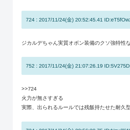
724 : 2017/11/24(金) 20:52:45.41 ID:eT5fOw
ジカルデちゃん実質オボン装備のクソ強特性
752 : 2017/11/24(金) 21:07:26.19 ID:5V275D
>>724
火力が無さすぎる
実際、出られるルールでは残飯持たせた耐久