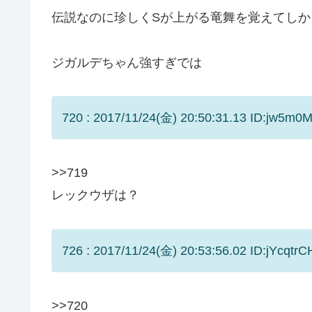
伝説なのに珍しくSが上がる竜舞を覚えてしか
ジガルデちゃん強すぎでは
720 : 2017/11/24(金) 20:50:31.13 ID:jw5m0M
>>719
レックウザは？
726 : 2017/11/24(金) 20:53:56.02 ID:jYcqtrC
>>720