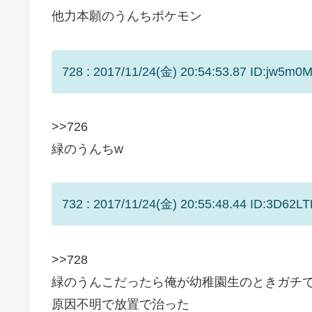
他力本願のうんちポケモン
728 : 2017/11/24(金) 20:54:53.87 ID:jw5m0M
>>726
緑のうんちw
732 : 2017/11/24(金) 20:55:48.44 ID:3D62LT
>>728
緑のうんこだったら俺が幼稚園生のときガチ
原因不明で放置で治った