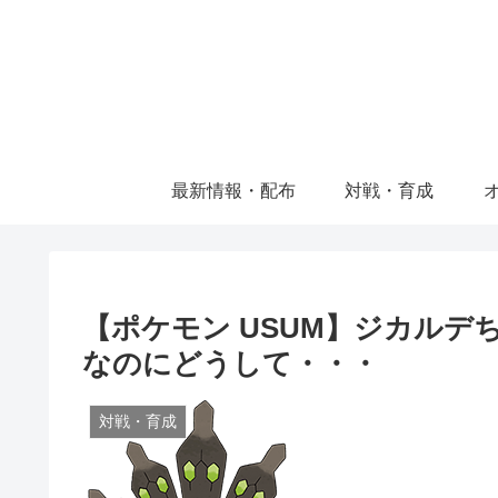
最新情報・配布
対戦・育成
【ポケモン USUM】ジカル
なのにどうして・・・
対戦・育成