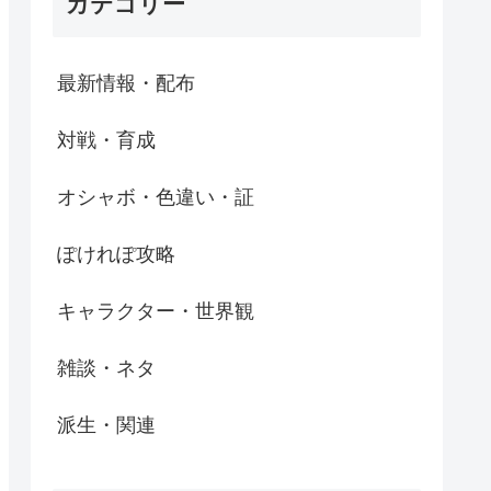
カテゴリー
最新情報・配布
対戦・育成
オシャボ・色違い・証
ぽけれぽ攻略
キャラクター・世界観
雑談・ネタ
派生・関連