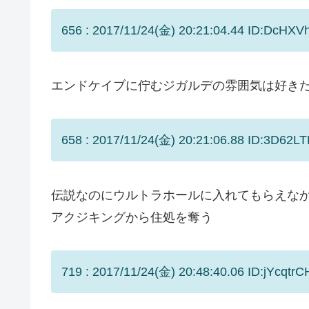
656 : 2017/11/24(金) 20:21:04.44 ID:DcHXV
エンドケイブに佇むジガルデの雰囲気は好き
658 : 2017/11/24(金) 20:21:06.88 ID:3D62LT
伝説なのにウルトラホールに入れてもらえな
アクジキングから住処を奪う
719 : 2017/11/24(金) 20:48:40.06 ID:jYcqtrC