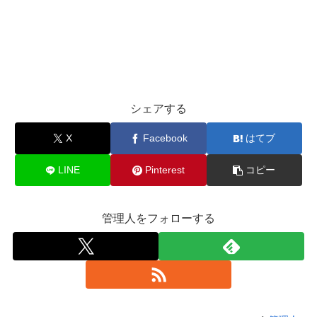
シェアする
X
Facebook
はてブ
LINE
Pinterest
コピー
管理人をフォローする