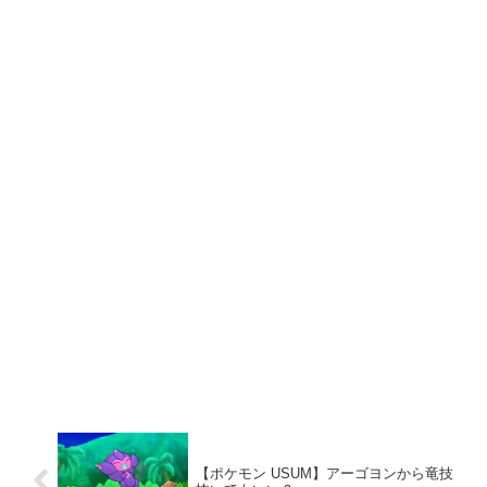
【ポケモン USUM】アーゴヨンから竜技