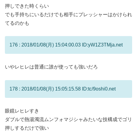
押しできた時くらい
でも手持ちにいるだけでも相手にプレッシャーはかけられ
てるのかも
176 : 2018/01/08(月) 15:04:00.03 ID:yW1Z3TMja.net
いやレヒレは普通に誰が使っても強いだろ
178 : 2018/01/08(月) 15:05:15.58 ID:tc/9oshi0.net
眼鏡レヒレすき
ダブルで熱湯濁流ムンフォマジシャみたいな技構成でゴリ
押しするだけで強い