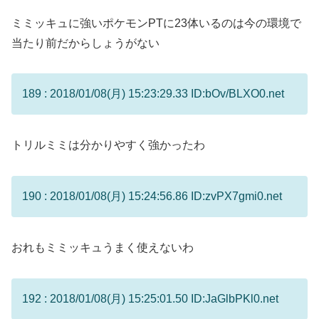
ミミッキュに強いポケモンPTに23体いるのは今の環境で
当たり前だからしょうがない
189 : 2018/01/08(月) 15:23:29.33 ID:bOv/BLXO0.net
トリルミミは分かりやすく強かったわ
190 : 2018/01/08(月) 15:24:56.86 ID:zvPX7gmi0.net
おれもミミッキュうまく使えないわ
192 : 2018/01/08(月) 15:25:01.50 ID:JaGlbPKl0.net