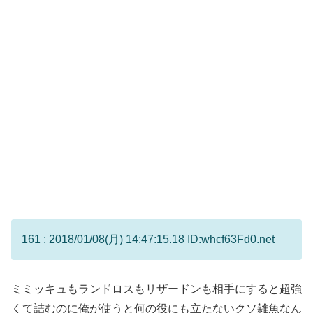
161 : 2018/01/08(月) 14:47:15.18 ID:whcf63Fd0.net
ミミッキュもランドロスもリザードンも相手にすると超強
くて詰むのに俺が使うと何の役にも立たないクソ雑魚なん