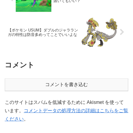
抜いてもいい？
【ポケモン USUM】ダブルのジャララン
ガの特性は防音多めってことでいいよな
コメント
コメントを書き込む
このサイトはスパムを低減するために Akismet を使って
います。
コメントデータの処理方法の詳細はこちらをご覧
ください
。