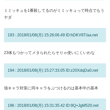
ミミッキュを1番殺してるのがミミッキュって時点でもう
ヤダ
193 : 2018/01/08(月) 15:26:06.49 ID:hDKV8T/aa.net
23体もつかってメタられたらそりゃ使いにくいわな
194 : 2018/01/08(月) 15:27:33.05 ID:z20XdqDa0.net
強キャラ対策に同キャラをぶつけるのは基本中の基本
196 : 2018/01/08(月) 15:31:35.42 ID:9Q+JgM520.net