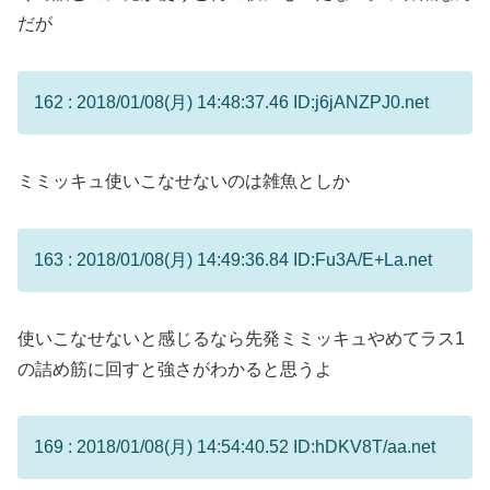
だが
162 : 2018/01/08(月) 14:48:37.46 ID:j6jANZPJ0.net
ミミッキュ使いこなせないのは雑魚としか
163 : 2018/01/08(月) 14:49:36.84 ID:Fu3A/E+La.net
使いこなせないと感じるなら先発ミミッキュやめてラス1
の詰め筋に回すと強さがわかると思うよ
169 : 2018/01/08(月) 14:54:40.52 ID:hDKV8T/aa.net