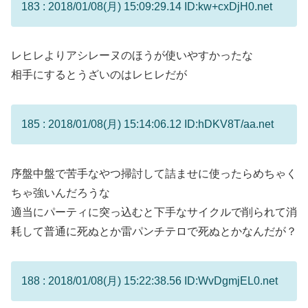
183 : 2018/01/08(月) 15:09:29.14 ID:kw+cxDjH0.net
レヒレよりアシレーヌのほうが使いやすかったな
相手にするとうざいのはレヒレだが
185 : 2018/01/08(月) 15:14:06.12 ID:hDKV8T/aa.net
序盤中盤で苦手なやつ掃討して詰ませに使ったらめちゃく
ちゃ強いんだろうな
適当にパーティに突っ込むと下手なサイクルで削られて消
耗して普通に死ぬとか雷パンチテロで死ぬとかなんだが？
188 : 2018/01/08(月) 15:22:38.56 ID:WvDgmjEL0.net