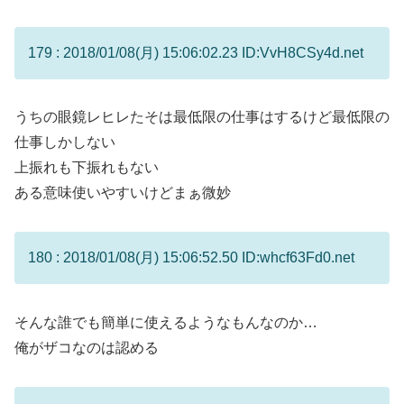
179 : 2018/01/08(月) 15:06:02.23 ID:VvH8CSy4d.net
うちの眼鏡レヒレたそは最低限の仕事はするけど最低限の
仕事しかしない
上振れも下振れもない
ある意味使いやすいけどまぁ微妙
180 : 2018/01/08(月) 15:06:52.50 ID:whcf63Fd0.net
そんな誰でも簡単に使えるようなもんなのか…
俺がザコなのは認める