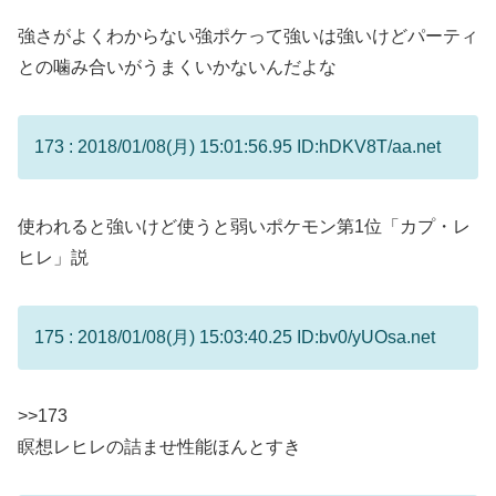
強さがよくわからない強ポケって強いは強いけどパーティ
との噛み合いがうまくいかないんだよな
173 : 2018/01/08(月) 15:01:56.95 ID:hDKV8T/aa.net
使われると強いけど使うと弱いポケモン第1位「カプ・レ
ヒレ」説
175 : 2018/01/08(月) 15:03:40.25 ID:bv0/yUOsa.net
>>173
瞑想レヒレの詰ませ性能ほんとすき