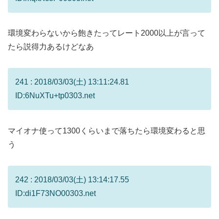
環境変わらないから飽きたってレート2000以上が言って
たら説得力あるけどなあ
241 : 2018/03/03(土) 13:11:24.81
ID:6NuXTu+tp0303.net
マイオナ使って1300くらいまで落ちたら環境変わると思
う
242 : 2018/03/03(土) 13:14:17.55
ID:di1F73NO00303.net