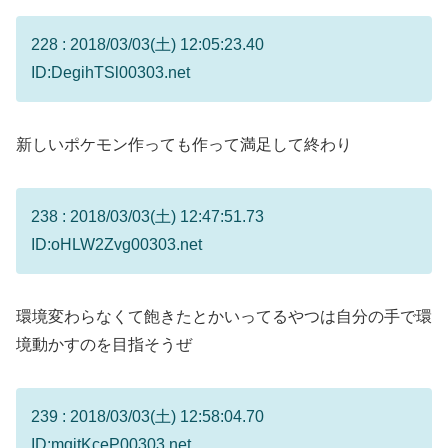
228 : 2018/03/03(土) 12:05:23.40
ID:DegihTSl00303.net
新しいポケモン作っても作って満足して終わり
238 : 2018/03/03(土) 12:47:51.73
ID:oHLW2Zvg00303.net
環境変わらなくて飽きたとかいってるやつは自分の手で環
境動かすのを目指そうぜ
239 : 2018/03/03(土) 12:58:04.70
ID:mqitKceP00303.net