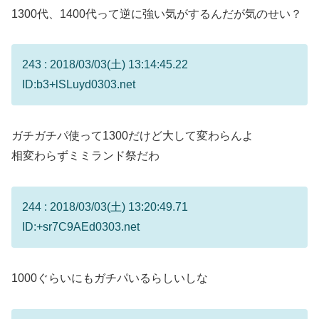
1300代、1400代って逆に強い気がするんだが気のせい？
243 : 2018/03/03(土) 13:14:45.22
ID:b3+lSLuyd0303.net
ガチガチパ使って1300だけど大して変わらんよ
相変わらずミミランド祭だわ
244 : 2018/03/03(土) 13:20:49.71
ID:+sr7C9AEd0303.net
1000ぐらいにもガチパいるらしいしな