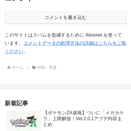
コメントを書き込む
このサイトはスパムを低減するために Akismet を使って
います。
コメントデータの処理方法の詳細はこちらをご覧
ください
。
ホーム
対戦・育成
新着記事
【ポケモンZA速報】ついに「メガカケ
ラ」上限解放！Ver.2.0.1アプデ内容ま
とめ