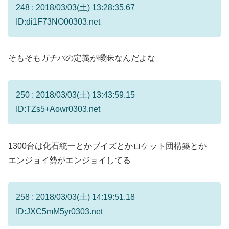
248 : 2018/03/03(土) 13:28:35.67
ID:di1F73NO00303.net
そもそもガチパの定義が曖昧なんだよな
250 : 2018/03/03(土) 13:43:59.15
ID:TZs5+Aowr0303.net
1300台は化石統一とかブイズとかロケット団構築とか
エンジョイ勢がエンジョイしてる
258 : 2018/03/03(土) 14:19:51.18
ID:JXC5mM5yr0303.net