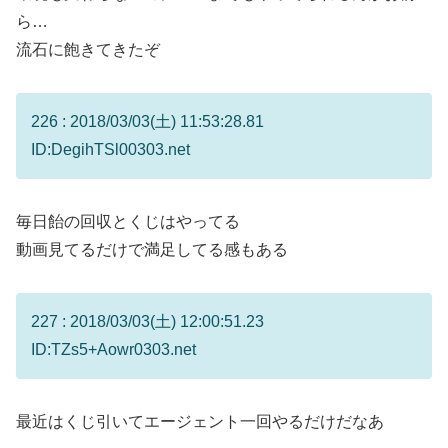
ら…
流石に飽きてきたぞ
226 : 2018/03/03(土) 11:53:28.81
ID:DegihTSl00303.net
毎日飴の回収とくじはやってる
動画見てるだけで満足してる感もある
227 : 2018/03/03(土) 12:00:51.23
ID:TZs5+Aowr0303.net
最近はくじ引いてエージェント一回やるだけだなあ