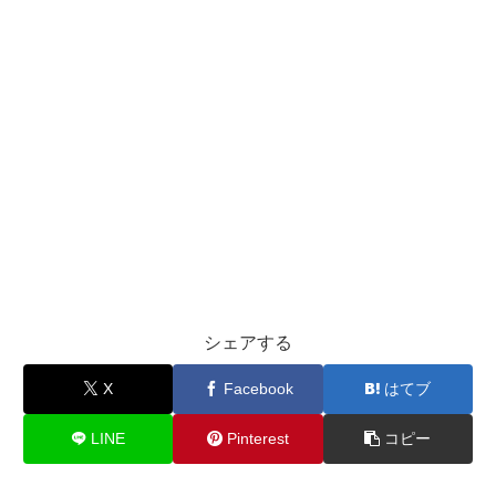
シェアする
X
Facebook
はてブ
LINE
Pinterest
コピー