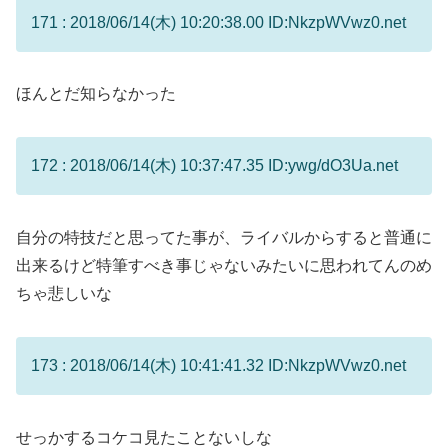
171 : 2018/06/14(木) 10:20:38.00 ID:NkzpWVwz0.net
ほんとだ知らなかった
172 : 2018/06/14(木) 10:37:47.35 ID:ywg/dO3Ua.net
自分の特技だと思ってた事が、ライバルからすると普通に
出来るけど特筆すべき事じゃないみたいに思われてんのめ
ちゃ悲しいな
173 : 2018/06/14(木) 10:41:41.32 ID:NkzpWVwz0.net
せっかするコケコ見たことないしな