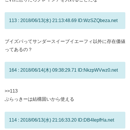
113 : 2018/06/13(水) 21:13:48.69 ID:WzSZQbeza.net
ブイズパってサンダースイーブイエーフィ以外に存在価値
ってあるの？
164 : 2018/06/14(木) 09:38:29.71 ID:NkzpWVwz0.net
>>113
ぶらっきーは結構固いから使える
114 : 2018/06/13(水) 21:16:33.20 ID:DB4IepfHa.net