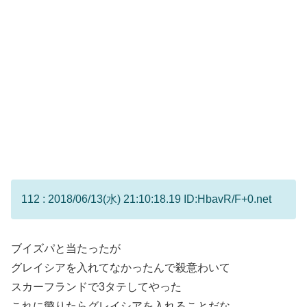
112 : 2018/06/13(水) 21:10:18.19 ID:HbavR/F+0.net
ブイズパと当たったが
グレイシアを入れてなかったんで殺意わいて
スカーフランドで3タテしてやった
これに懲りたらグレイシアを入れることだな