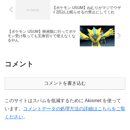
【ポケモン USUM】ねむりがマジでウザ
イ2匹以上眠らせるの禁止にしてくれ
【ポケモン USUM】映画観に行ってポケ
モン受け取っても互換切りで使えなくな
るやん
コメント
コメントを書き込む
このサイトはスパムを低減するために Akismet を使って
います。
コメントデータの処理方法の詳細はこちらをご覧
ください
。