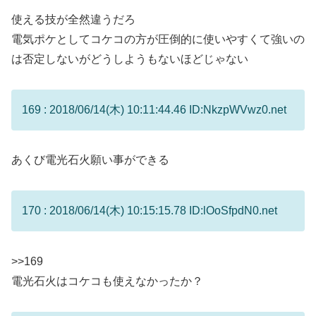
使える技が全然違うだろ
電気ポケとしてコケコの方が圧倒的に使いやすくて強いの
は否定しないがどうしようもないほどじゃない
169 : 2018/06/14(木) 10:11:44.46 ID:NkzpWVwz0.net
あくび電光石火願い事ができる
170 : 2018/06/14(木) 10:15:15.78 ID:lOoSfpdN0.net
>>169
電光石火はコケコも使えなかったか？