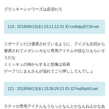
ブラッキーシャワーズは必須だろ
119 : 2018/06/13(水) 23:11:12.01 ID:cm6dpyECM.net
リザードンだけ優遇されているように、ブイズも次回から
優遇されてメガシンカなり専用アイテムや技なりもらいそ
うだな
ミミッキュの例からすると想像は容易
ゲーフリにまんさんが溢れてごり押ししてんでしょ
121 : 2018/06/13(水) 23:26:29.21 ID:J27nqWqA0.net
ラティの専用アイテムもうちっとなんとかなんねえかなあ