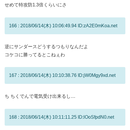
せめて特攻防1.3倍くらいにさ
166 : 2018/06/14(木) 10:06:49.94 ID:zA2E0mKoa.net
逆にサンダースどうするつもりなんだよ
コケコに勝ってるとこねぇわ
167 : 2018/06/14(木) 10:10:38.76 ID:jW0Mgy9xd.net
ち ちくでんで電気受け出来るし…
168 : 2018/06/14(木) 10:11:11.25 ID:lOoSfpdN0.net