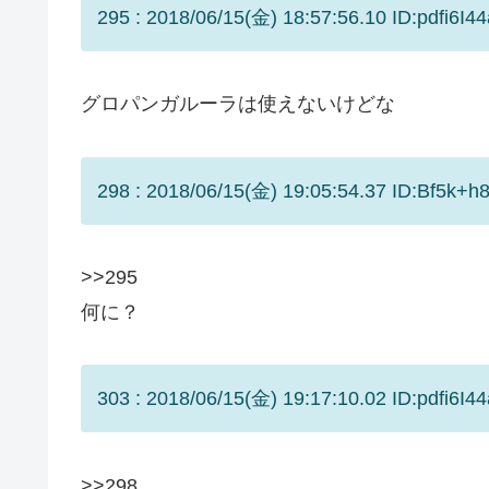
295 : 2018/06/15(金) 18:57:56.10 ID:pdfi6I44
グロパンガルーラは使えないけどな
298 : 2018/06/15(金) 19:05:54.37 ID:Bf5k+h8
>>295
何に？
303 : 2018/06/15(金) 19:17:10.02 ID:pdfi6I44
>>298