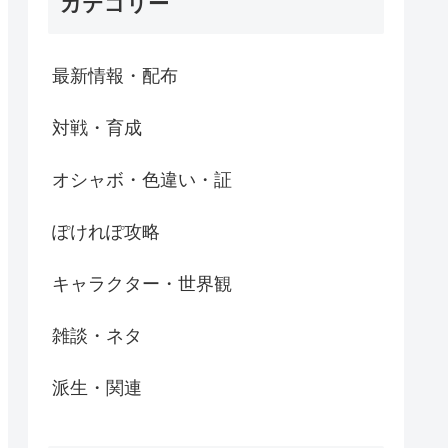
カテゴリー
最新情報・配布
対戦・育成
オシャボ・色違い・証
ぽけれぽ攻略
キャラクター・世界観
雑談・ネタ
派生・関連