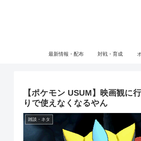
最新情報・配布
対戦・育成
【ポケモン USUM】映画観
りで使えなくなるやん
雑談・ネタ