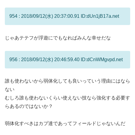
954 : 2018/09/12(水) 20:37:00.91 ID:dUn1jB17a.net
じゃあテテフが浮遊にでもなればみんな幸せだな
956 : 2018/09/12(水) 20:46:59.40 ID:dCnWMgvpd.net
誰も使わないから弱体化しても良いっていう理由にはなら
ない
むしろ誰も使わないくらい使えない技なら強化する必要す
らあるのではないか？
弱体化すべきはカプ達であってフィールドじゃないんだ