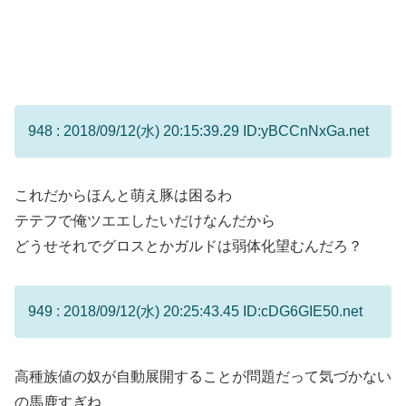
948 : 2018/09/12(水) 20:15:39.29 ID:yBCCnNxGa.net
これだからほんと萌え豚は困るわ
テテフで俺ツエエしたいだけなんだから
どうせそれでグロスとかガルドは弱体化望むんだろ？
949 : 2018/09/12(水) 20:25:43.45 ID:cDG6GIE50.net
高種族値の奴が自動展開することが問題だって気づかない
の馬鹿すぎね