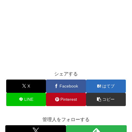
シェアする
X
Facebook
はてブ
LINE
Pinterest
コピー
管理人をフォローする