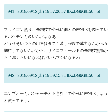
941 : 2018/09/12(水) 19:57:06.57 ID:cDG6GIE50.net
フライゴン然り、先制技で必死に他との差別化を図ってい
るポケモンも多いんだよなあ
どうせそいつらの用途はタスキ潰し程度で威力なんか元々
期待してないんだから、サイコフィールドの先制技無効か
ら半減ぐらいになればだいぶマシになるわ
942 : 2018/09/12(水) 19:59:15.81 ID:cDG6GIE50.net
エンブオーもバシャーモと不意打ちで必死に差別化しよう
と使ってるし…