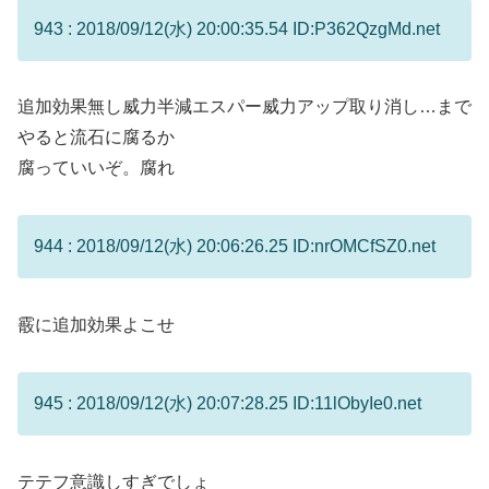
943 : 2018/09/12(水) 20:00:35.54 ID:P362QzgMd.net
追加効果無し威力半減エスパー威力アップ取り消し…まで
やると流石に腐るか
腐っていいぞ。腐れ
944 : 2018/09/12(水) 20:06:26.25 ID:nrOMCfSZ0.net
霰に追加効果よこせ
945 : 2018/09/12(水) 20:07:28.25 ID:11lObyIe0.net
テテフ意識しすぎでしょ