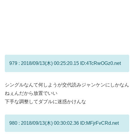
979 : 2018/09/13(木) 00:25:20.15 ID:4TcRwOGz0.net
シングルなんて何しようが交代読みジャンケンにしかなん
ねぇんだから放置でいい
下手な調整してダブルに迷惑かけんな
980 : 2018/09/13(木) 00:30:02.36 ID:MFjrFvCRd.net