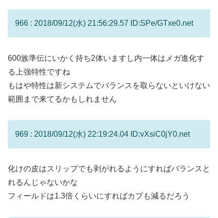
966 : 2018/09/12(水) 21:56:29.57 ID:SPe/GTxe0.net
600族準伝にいかく持ち2体いますし内一体はメガ進化す
る上強特性ですね
もはや特性は新システムでバランスを取らないといけない
範囲まで来てるかもしれません
969 : 2018/09/12(水) 22:19:24.04 ID:vXsiC0jY0.net
化けの皮はスリップでも剥がれるようにすればバランスと
れるんじゃないかな
フィールドは1.3倍くらいにすればカプも減るだろう