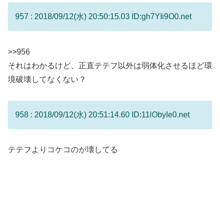
957 : 2018/09/12(水) 20:50:15.03 ID:gh7YIi9O0.net
>>956
それはわかるけど、正直テテフ以外は弱体化させるほど環
境破壊してなくない？
958 : 2018/09/12(水) 20:51:14.60 ID:11lObyIe0.net
テテフよりコケコのが壊してる