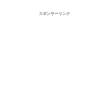
スポンサーリンク