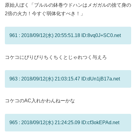
原始人ぼく「ブルルの鉢巻ウドハンはメガガルの捨て身の
2倍の火力！今すぐ弱体化すべき！」
961 : 2018/09/12(水) 20:55:51.18 ID:8vq0J+SC0.net
コケコにびりびりちくちくとじゃれつく与えろ
963 : 2018/09/12(水) 21:03:15.47 ID:dUn1jB17a.net
コケコのAC入れかわんねーかな
965 : 2018/09/12(水) 21:24:25.09 ID:cf3okEPAd.net