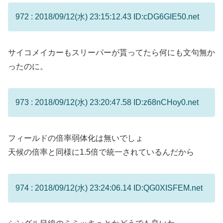
972 : 2018/09/12(水) 23:15:12.43 ID:cDG6GIE50.net
サイコメイカーもスリーパーが貰ってたら何にも文句無か
ったのに。
973 : 2018/09/12(水) 23:20:47.58 ID:z68nCHoy0.net
フィールドの倍率弱体化は無いでしょ
天候の倍率と同様に1.5倍で統一されているんだから
974 : 2018/09/12(水) 23:24:06.14 ID:QG0XISFEM.net