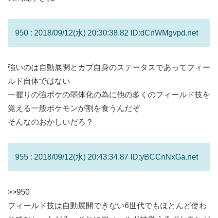
950 : 2018/09/12(水) 20:30:38.82 ID:dCnWMgvpd.net
強いのは自動展開とカプ自身のステータスであってフィー
ルド自体ではない
一握りの強ポケの弱体化の為に他の多くのフィールド技を
覚える一般ポケモンが割を食うんだぞ
そんなのおかしいだろ？
955 : 2018/09/12(水) 20:43:34.87 ID:yBCCnNxGa.net
>>950
フィールド技は自動展開できない6世代でもほとんど使わ