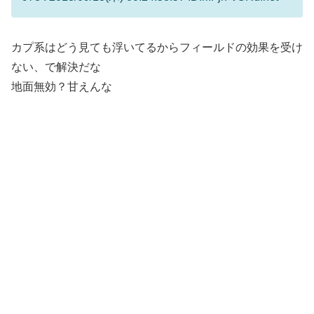
カプ系はどう見ても浮いてるからフィールドの効果を受け
ない、で解決だな
地面無効？甘えんな