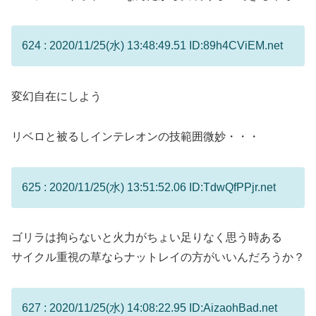
624 : 2020/11/25(水) 13:48:49.51 ID:89h4CViEM.net
変幻自在にしよう
リベロと被るしインテレオンの技範囲微妙・・・
625 : 2020/11/25(水) 13:51:52.06 ID:TdwQfPPjr.net
ゴリラは拘らないと火力がちょい足りなく思う時ある
サイクル重視の草ならナットレイの方がいいんだろうか？
627 : 2020/11/25(水) 14:08:22.95 ID:AizaohBad.net