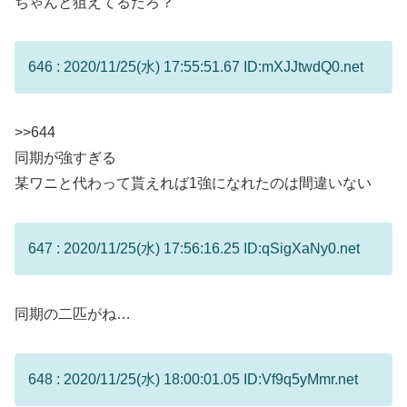
ちゃんと狙えてるだろ？
646 : 2020/11/25(水) 17:55:51.67 ID:mXJJtwdQ0.net
>>644
同期が強すぎる
某ワニと代わって貰えれば1強になれたのは間違いない
647 : 2020/11/25(水) 17:56:16.25 ID:qSigXaNy0.net
同期の二匹がね…
648 : 2020/11/25(水) 18:00:01.05 ID:Vf9q5yMmr.net