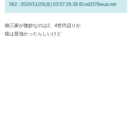
562 : 2020/11/25(水) 03:57:29.39 ID:odZt76wua.net
御三家が微妙なのは2、4世代辺りか
猿は昔強かったらしいけど