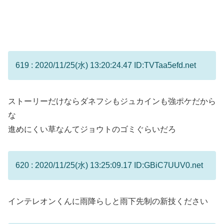
619 : 2020/11/25(水) 13:20:24.47 ID:TVTaa5efd.net
ストーリーだけならダネフシもジュカインも強ポケだから
な
進めにくい草なんてジョウトのゴミぐらいだろ
620 : 2020/11/25(水) 13:25:09.17 ID:GBiC7UUV0.net
インテレオンくんに雨降らしと雨下先制の新技ください