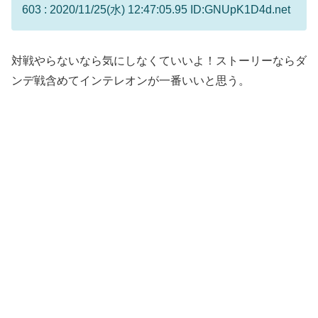
603 : 2020/11/25(水) 12:47:05.95 ID:GNUpK1D4d.net
対戦やらないなら気にしなくていいよ！ストーリーならダ
ンデ戦含めてインテレオンが一番いいと思う。