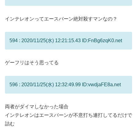
インテレオンってエースバーン絶対殺すマンなの？
594 : 2020/11/25(水) 12:21:15.43 ID:FnBg6zqK0.net
ゲーフリはそう思ってる
596 : 2020/11/25(水) 12:32:49.99 ID:vwdjaFE8a.net
両者がダイマしなかった場合
インテレオンはエースバーンが不意打ち連打してるだけで
詰む