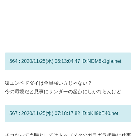
564 : 2020/11/25(水) 06:13:04.47 ID:NDM8k1gla.net
猿エンペドダイは全員強い方じゃない？
今の環境だと見事にサンダーの起点にしかならんけど
567 : 2020/11/25(水) 07:18:17.82 ID:bKIi9bE40.net
チコだって当時としてはトップメタのガラガラ相手に仕事