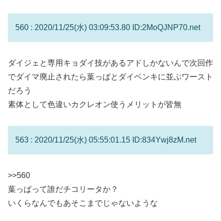
560 : 2020/11/25(水) 03:09:53.80 ID:2MoQJNP70.net
ダイジェと専用キョダイ技があるアドしかないんで次回作
でダイマ廃止されたら葉っぱとダイベンキに並ぶワースト
だろう
素体として色違いカクレオン使うメリットが皆無
563 : 2020/11/25(水) 05:55:01.15 ID:834Ywj8zM.net
>>560
葉っぱって誰だチコリータか？
いくらなんでもあそこまでじゃないような