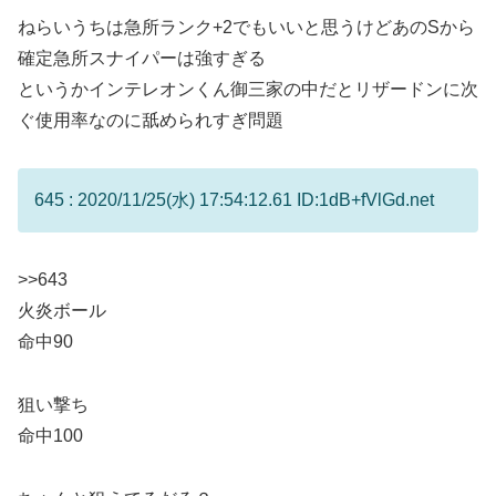
ねらいうちは急所ランク+2でもいいと思うけどあのSから
確定急所スナイパーは強すぎる
というかインテレオンくん御三家の中だとリザードンに次
ぐ使用率なのに舐められすぎ問題
645 : 2020/11/25(水) 17:54:12.61 ID:1dB+fVlGd.net
>>643
火炎ボール
命中90
狙い撃ち
命中100