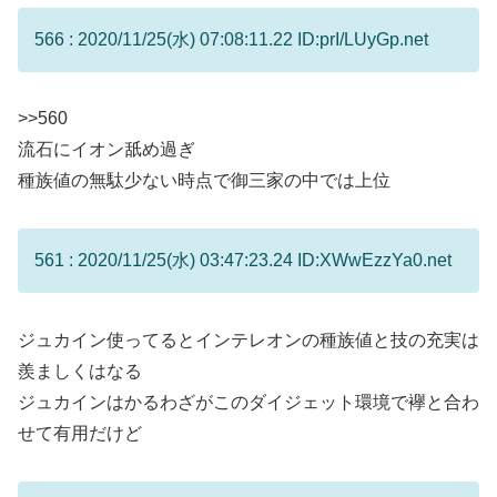
566 : 2020/11/25(水) 07:08:11.22 ID:prI/LUyGp.net
>>560
流石にイオン舐め過ぎ
種族値の無駄少ない時点で御三家の中では上位
561 : 2020/11/25(水) 03:47:23.24 ID:XWwEzzYa0.net
ジュカイン使ってるとインテレオンの種族値と技の充実は
羨ましくはなる
ジュカインはかるわざがこのダイジェット環境で襷と合わ
せて有用だけど