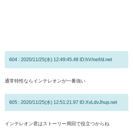
604 : 2020/11/25(水) 12:49:45.48 ID:hV/ne/l/d.net
通常特性ならインテレオンが一番強い
605 : 2020/11/25(水) 12:51:21.97 ID:XvLdvJhup.net
インテレオン君はストーリー周回で役立つからね