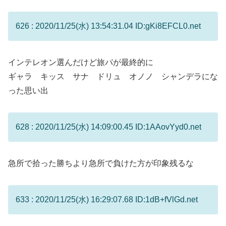
626 : 2020/11/25(水) 13:54:31.04 ID:gKi8EFCL0.net
インテレオン選んだけど旅パが最終的に
ギャラ キッス サナ ドリュ オノノ シャンデラにな
った思い出
628 : 2020/11/25(水) 14:09:00.45 ID:1AAovYyd0.net
急所で拾った勝ちより急所で負けた方が印象残るな
633 : 2020/11/25(水) 16:29:07.68 ID:1dB+fVlGd.net