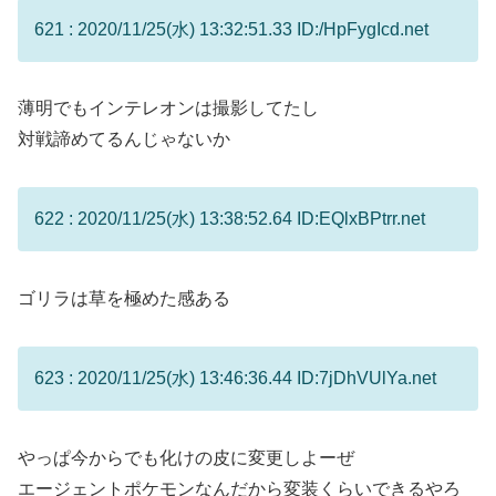
621 : 2020/11/25(水) 13:32:51.33 ID:/HpFygIcd.net
薄明でもインテレオンは撮影してたし
対戦諦めてるんじゃないか
622 : 2020/11/25(水) 13:38:52.64 ID:EQlxBPtrr.net
ゴリラは草を極めた感ある
623 : 2020/11/25(水) 13:46:36.44 ID:7jDhVUlYa.net
やっぱ今からでも化けの皮に変更しよーぜ
エージェントポケモンなんだから変装くらいできるやろ