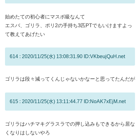
始めたての初心者にマスボ級なんて
エスバ、ゴリラ、ポリ2の手持ち3匹PTでもいけますよっ
て教えてあげたい
614 : 2020/11/25(水) 13:08:31.90 ID:VKbeujQuH.net
ゴリラは段々減ってくんじゃないかなーと思ってたんだが
615 : 2020/11/25(水) 13:11:44.77 ID:NoAK7xEjM.net
ゴリラはハチマキグラスラでの押し込みもできるから居な
くなりはしないやろ