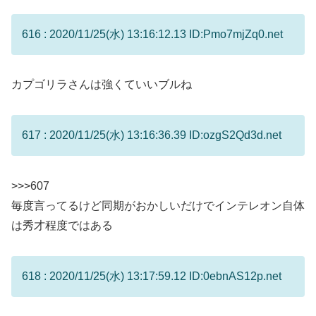
616 : 2020/11/25(水) 13:16:12.13 ID:Pmo7mjZq0.net
カプゴリラさんは強くていいブルね
617 : 2020/11/25(水) 13:16:36.39 ID:ozgS2Qd3d.net
>
>>607
毎度言ってるけど同期がおかしいだけでインテレオン自体
は秀才程度ではある
618 : 2020/11/25(水) 13:17:59.12 ID:0ebnAS12p.net