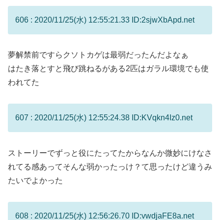
606 : 2020/11/25(水) 12:55:21.33 ID:2sjwXbApd.net
夢解禁前ですらクソトカゲは最弱だったんだよなぁ
はたき落とすと飛び跳ねるがある2匹はガラル環境でも使
われてた
607 : 2020/11/25(水) 12:55:24.38 ID:KVqkn4Iz0.net
ストーリーでずっと役にたってたからなんか微妙にけなさ
れてる感あってそんな弱かったっけ？て思ったけど違うみ
たいでよかった
608 : 2020/11/25(水) 12:56:26.70 ID:vwdjaFE8a.net