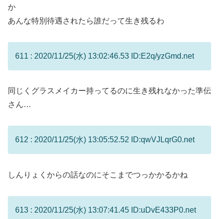
か
あんな特別待遇されたら誰だって生き残るわ
611 : 2020/11/25(水) 13:02:46.53 ID:E2q/yzGmd.net
同じくグラスメイカー持ってるのに生き残れなかった準伝
さん…
612 : 2020/11/25(水) 13:05:52.52 ID:qwVJLqrG0.net
しんりょくからの話なのにそこまでつっかかるかね
613 : 2020/11/25(水) 13:07:41.45 ID:uDvE433P0.net