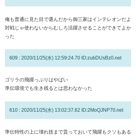
俺も普通に見た目で選んだから御三家はインテレオンだよ
対戦じゃ使わないからむしろ活躍させることができてよか
った
609 : 2020/11/25(水) 12:59:24.70 ID:zubDUsBz0.net
ゴリラの飛躍っぷりはやばい
準伝環境でも生き残るとは思わなかった
610 : 2020/11/25(水) 13:02:37.62 ID:2MoQJNP70.net
準伝特性の上に壊れ技まで貰っておいて飛躍もクソもある