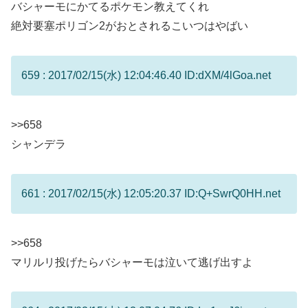
バシャーモにかてるポケモン教えてくれ
絶対要塞ポリゴン2がおとされるこいつはやばい
659 : 2017/02/15(水) 12:04:46.40 ID:dXM/4lGoa.net
>>658
シャンデラ
661 : 2017/02/15(水) 12:05:20.37 ID:Q+SwrQ0HH.net
>>658
マリルリ投げたらバシャーモは泣いて逃げ出すよ