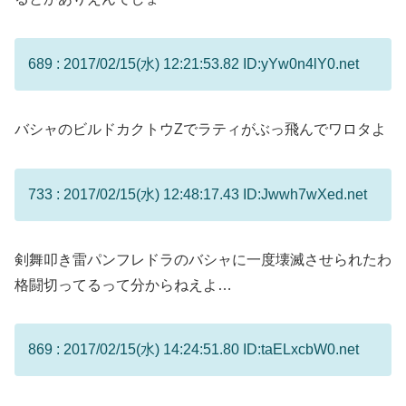
689 : 2017/02/15(水) 12:21:53.82 ID:yYw0n4lY0.net
バシャのビルドカクトウZでラティがぶっ飛んでワロタよ
733 : 2017/02/15(水) 12:48:17.43 ID:Jwwh7wXed.net
剣舞叩き雷パンフレドラのバシャに一度壊滅させられたわ
格闘切ってるって分からねえよ…
869 : 2017/02/15(水) 14:24:51.80 ID:taELxcbW0.net