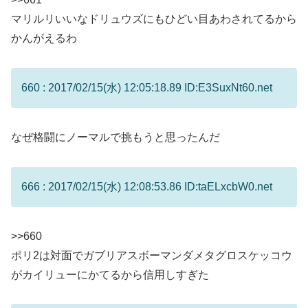
マリルリいいなドリュウズにもひどい目あわされてるから
かんがえるわ
660 : 2017/02/15(水) 12:05:18.89 ID:E3SuxNt60.net
なぜ格闘にノーマルで挑もうと思ったんだ
666 : 2017/02/15(水) 12:08:53.86 ID:taELxcbW0.net
>>660
ポリ2は対面でガブリアスボーマンダメタグロスケッコウ
がカイリューにかてるから信用しすぎた