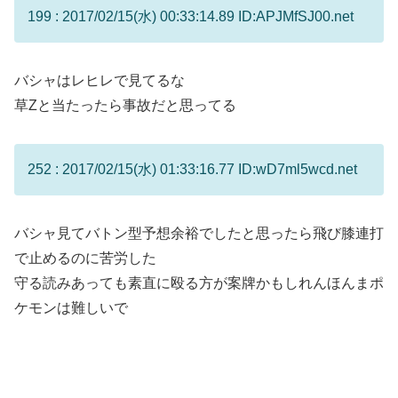
199 : 2017/02/15(水) 00:33:14.89 ID:APJMfSJ00.net
バシャはレヒレで見てるな
草Zと当たったら事故だと思ってる
252 : 2017/02/15(水) 01:33:16.77 ID:wD7ml5wcd.net
バシャ見てバトン型予想余裕でしたと思ったら飛び膝連打
で止めるのに苦労した
守る読みあっても素直に殴る方が案牌かもしれんほんまポ
ケモンは難しいで