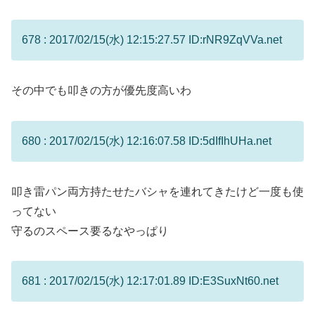
678 : 2017/02/15(水) 12:15:27.57 ID:rNR9ZqVVa.net
その中でも叩きの方が優先度高いわ
680 : 2017/02/15(水) 12:16:07.58 ID:5dIfIhUHa.net
叩き雷パン両方持たせたバシャを連れてきたけど一度も使
ってない
守るのスペース要るなやっぱり
681 : 2017/02/15(水) 12:17:01.89 ID:E3SuxNt60.net