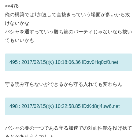
>>478
俺の構築では1加速して全抜きっていう場面が多いから抜
けないかな
バシャを通すっていう勝ち筋のパーティじゃないなら抜い
てもいいかも
495 : 2017/02/15(水) 10:18:06.36 ID:tv0Hq0cf0.net
守る読み守らないができるから守る入れても変わらん
498 : 2017/02/15(水) 10:22:58.85 ID:Kd8rj4uw6.net
バシャの要の一つである守る加速での対面性能を投げ捨て
るとかありえんでしょ