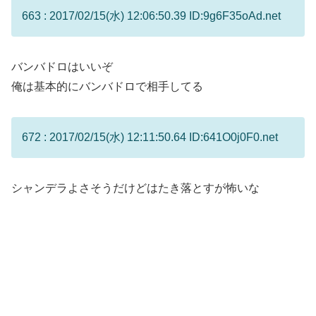
663 : 2017/02/15(水) 12:06:50.39 ID:9g6F35oAd.net
バンバドロはいいぞ
俺は基本的にバンバドロで相手してる
672 : 2017/02/15(水) 12:11:50.64 ID:641O0j0F0.net
シャンデラよさそうだけどはたき落とすが怖いな