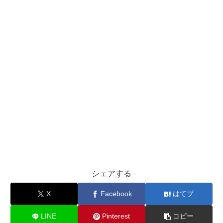
シェアする
X
Facebook
はてブ
LINE
Pinterest
コピー