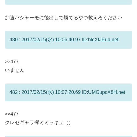
加速バシャーモに後出しで勝てるやつ教えろください
480 : 2017/02/15(水) 10:06:40.97 ID:hlcXfJEud.net
>>477
いません
482 : 2017/02/15(水) 10:07:20.69 ID:UMGupcX8H.net
>>477
クレセギャラ襷ミミッキュ（）