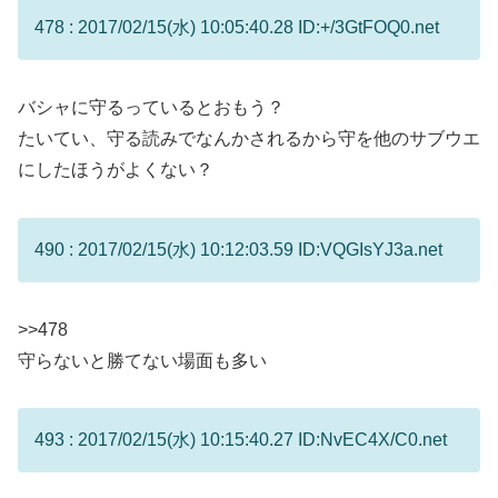
478 : 2017/02/15(水) 10:05:40.28 ID:+/3GtFOQ0.net
バシャに守るっているとおもう？
たいてい、守る読みでなんかされるから守を他のサブウエ
にしたほうがよくない？
490 : 2017/02/15(水) 10:12:03.59 ID:VQGIsYJ3a.net
>>478
守らないと勝てない場面も多い
493 : 2017/02/15(水) 10:15:40.27 ID:NvEC4X/C0.net