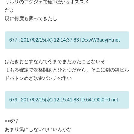
リルリのアクジェで確1だからオススメ
だよ
現に何度も葬ってきたし
677 : 2017/02/15(水) 12:14:37.83 ID:xwW3aqyjH.net
はたきおとすなんて今までまだみたことないぞ
まもる確定で炎格闘あとひとつだから、そこに剣の舞ビル
ドバトンめざ氷雷パンチの争い
679 : 2017/02/15(水) 12:15:41.83 ID:641O0j0F0.net
>>677
あまり気にしないでいいんかな