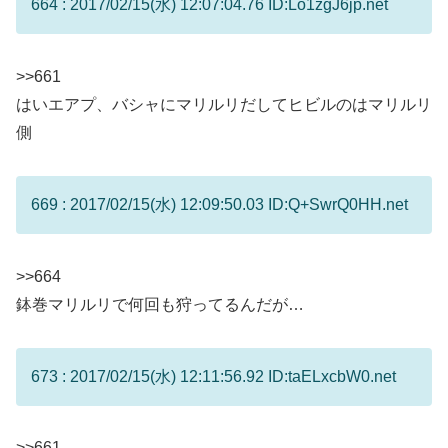
664 : 2017/02/15(水) 12:07:04.76 ID:Lo1zgJ6jp.net
>>661
はいエアプ、バシャにマリルリだしてヒビルのはマリルリ
側
669 : 2017/02/15(水) 12:09:50.03 ID:Q+SwrQ0HH.net
>>664
鉢巻マリルリで何回も狩ってるんだが…
673 : 2017/02/15(水) 12:11:56.92 ID:taELxcbW0.net
>>661