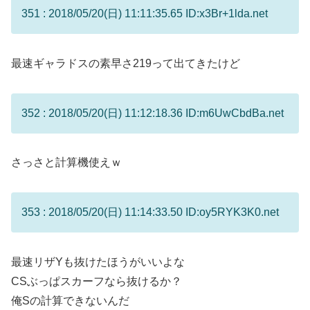
351 : 2018/05/20(日) 11:11:35.65 ID:x3Br+1lda.net
最速ギャラドスの素早さ219って出てきたけど
352 : 2018/05/20(日) 11:12:18.36 ID:m6UwCbdBa.net
さっさと計算機使えｗ
353 : 2018/05/20(日) 11:14:33.50 ID:oy5RYK3K0.net
最速リザYも抜けたほうがいいよな
CSぶっぱスカーフなら抜けるか？
俺Sの計算できないんだ