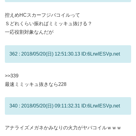
控えめHCスカーフジバコイルって
Ｓどれくらい振ればミミッキュ抜ける？
一応役割対象なんだが
362 : 2018/05/20(日) 12:51:30.13 ID:6LrwlESVp.net
>>339
最速ミミッキュ抜きなら228
340 : 2018/05/20(日) 09:11:32.31 ID:6LrwlESVp.net
アナライズメガネかみなりの火力がヤバコイルｗｗｗ