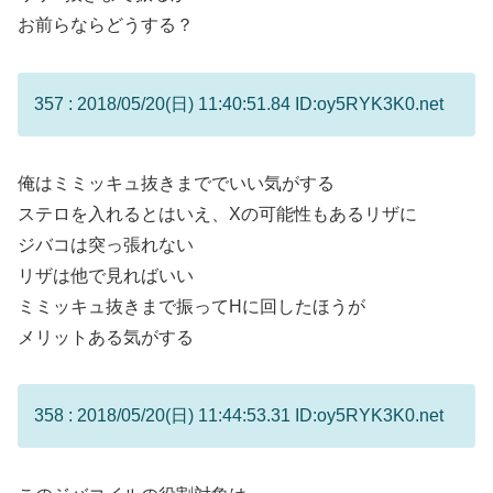
お前らならどうする？
357 : 2018/05/20(日) 11:40:51.84 ID:oy5RYK3K0.net
俺はミミッキュ抜きまででいい気がする
ステロを入れるとはいえ、Xの可能性もあるリザに
ジバコは突っ張れない
リザは他で見ればいい
ミミッキュ抜きまで振ってHに回したほうが
メリットある気がする
358 : 2018/05/20(日) 11:44:53.31 ID:oy5RYK3K0.net