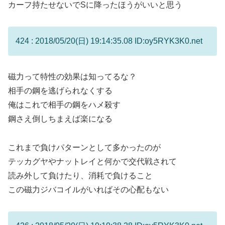
カーフ持たせないでSに降ったほうがいいと思う
424 : 2018/05/20(日) 19:14:35.08 ID:oy5RYK3K0.net
磁力って特性の効果は知ってるな？
相手の鋼を逃げられなくする
俺はこれで相手の鋼をハメ殺す
鋼さえ倒しちまえば楽になる
これまで負けパターンとして多かったのが
テッカグヤやナットレイと何かで交代戦されて
読み外して負けたり、消耗で負けること
この磁力ジバコイルがいればその心配もない