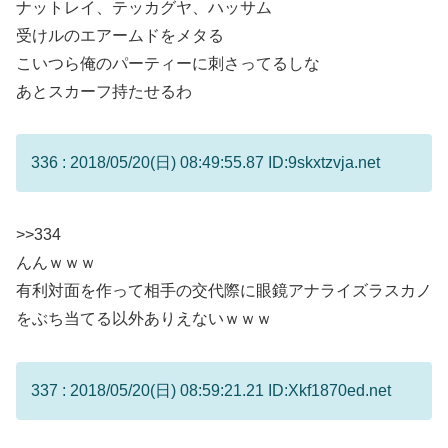
ナットレイ、テッカグヤ、ハッサム
受けルのエアームドをメタる
こいつら俺のパーティーに刺さってるしな
あとスカーフ持たせるわ
336 : 2018/05/20(日) 08:49:55.87 ID:9skxtzvja.net
>>334
んんｗｗｗ
有利対面を作って相手の交代際に眼鏡アナライズラスカノ
をぶち当てる以外ありえないｗｗｗ
337 : 2018/05/20(日) 08:59:21.21 ID:Xkf1870ed.net