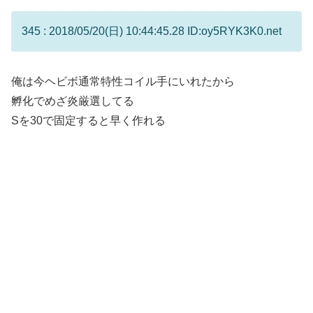
345 : 2018/05/20(日) 10:44:45.28 ID:oy5RYK3K0.net
俺は今ヘビボ通常特性コイル手にいれたから
孵化でめざ炎厳選してる
Sを30で固定すると早く作れる