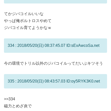
てかジバコイルいいな
やっぱ俺ボルトロスやめて
ジバコイル育てようかなｗ
334 : 2018/05/20(日) 08:37:45.07 ID:sExAwcoSa.net
今の環境でトリル以外のジバコイルってだいぶキツそう
335 : 2018/05/20(日) 08:43:57.03 ID:oy5RYK3K0.net
>>334
磁力とめざ炎で