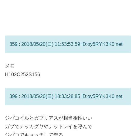
359 : 2018/05/20(日) 11:53:53.59 ID:oy5RYK3K0.net
メモ
H102C252S156
399 : 2018/05/20(日) 18:33:28.85 ID:oy5RYK3K0.net
ジバコイルとガブリアスが相当相性いい
ガブでテッカグヤやナットレイを呼んで
ジバコでキャッチして狩る