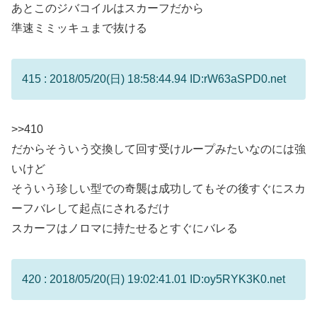
あとこのジバコイルはスカーフだから
準速ミミッキュまで抜ける
415 : 2018/05/20(日) 18:58:44.94 ID:rW63aSPD0.net
>>410
だからそういう交換して回す受けループみたいなのには強
いけど
そういう珍しい型での奇襲は成功してもその後すぐにスカ
ーフバレして起点にされるだけ
スカーフはノロマに持たせるとすぐにバレる
420 : 2018/05/20(日) 19:02:41.01 ID:oy5RYK3K0.net