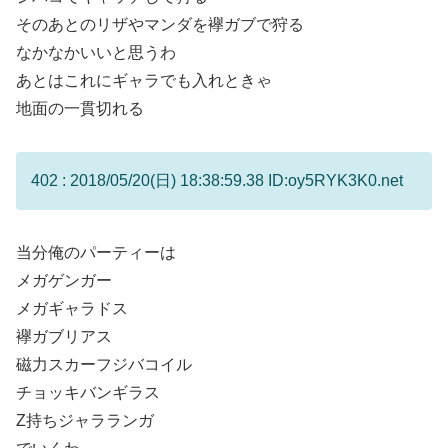
そのあとのリザやマンダを襷ガブで狩る
なかなかいいと思うわ
あとはこれにギャラでも入れときゃ
地面の一貫切れる
402 : 2018/05/20(日) 18:38:59.38 ID:oy5RYK3K0.net
当分俺のパーティーは
メガゲンガー
メガギャラドス
襷ガブリアス
磁力スカーフジバコイル
チョッキバンギラス
Z持ちジャラランガ