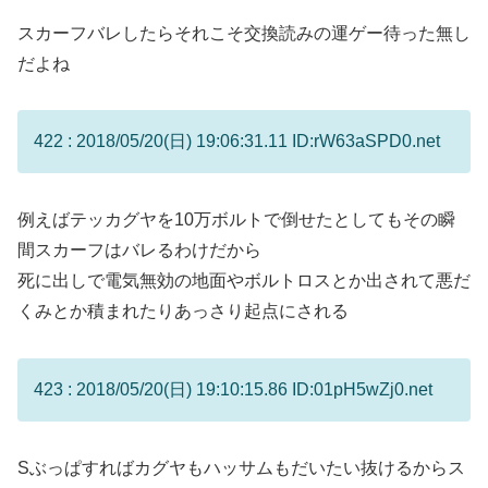
スカーフバレしたらそれこそ交換読みの運ゲー待った無し
だよね
422 : 2018/05/20(日) 19:06:31.11 ID:rW63aSPD0.net
例えばテッカグヤを10万ボルトで倒せたとしてもその瞬
間スカーフはバレるわけだから
死に出しで電気無効の地面やボルトロスとか出されて悪だ
くみとか積まれたりあっさり起点にされる
423 : 2018/05/20(日) 19:10:15.86 ID:01pH5wZj0.net
Sぶっぱすればカグヤもハッサムもだいたい抜けるからス