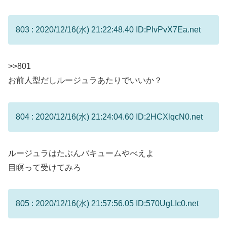
803 : 2020/12/16(水) 21:22:48.40 ID:PIvPvX7Ea.net
>>801
お前人型だしルージュラあたりでいいか？
804 : 2020/12/16(水) 21:24:04.60 ID:2HCXlqcN0.net
ルージュラはたぶんバキュームやべえよ
目瞑って受けてみろ
805 : 2020/12/16(水) 21:57:56.05 ID:570UgLIc0.net