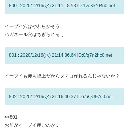
800 : 2020/12/16(水) 21:11:18.58 ID:1vcXkYRu0.net
イーブイ穴はやわらかそう
ハガネール穴はちぎられそう
801 : 2020/12/16(水) 21:14:36.64 ID:0/q7n2hc0.net
イーブイも俺も陸上だからタマゴ作れるんじゃないか？
802 : 2020/12/16(水) 21:16:40.37 ID:r/uQUEAI0.net
>>801
お前がイーブイ産むのか…