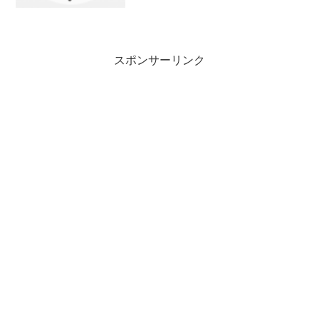
スポンサーリンク