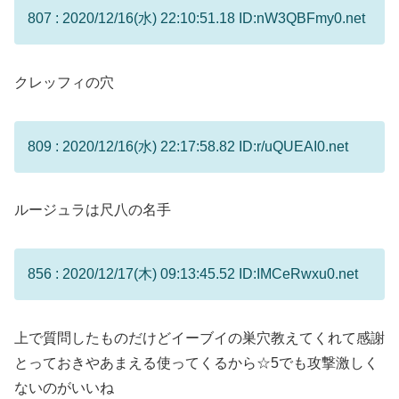
807 : 2020/12/16(水) 22:10:51.18 ID:nW3QBFmy0.net
クレッフィの穴
809 : 2020/12/16(水) 22:17:58.82 ID:r/uQUEAI0.net
ルージュラは尺八の名手
856 : 2020/12/17(木) 09:13:45.52 ID:IMCeRwxu0.net
上で質問したものだけどイーブイの巣穴教えてくれて感謝
とっておきやあまえる使ってくるから☆5でも攻撃激しく
ないのがいいね