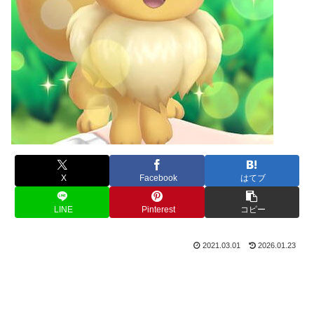
X
Facebook
はてブ
LINE
Pinterest
コピー
2021.03.01
2026.01.23