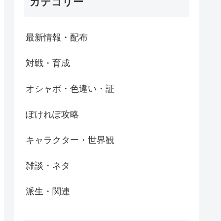
カテゴリー
最新情報・配布
対戦・育成
オシャボ・色違い・証
ぽけれぽ攻略
キャラクター・世界観
雑談・ネタ
派生・関連