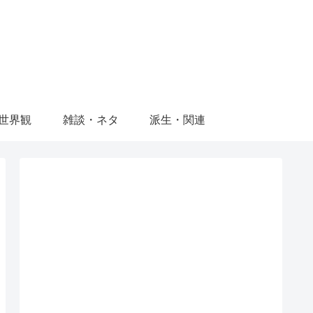
世界観
雑談・ネタ
派生・関連