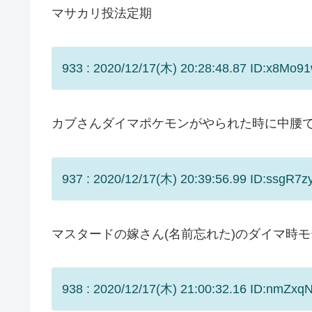
マサカリ投法定期
933 : 2020/12/17(木) 20:28:48.87 ID:x8Mo91
カブさんダイマポケモンがやられた時に中腰
937 : 2020/12/17(木) 20:39:56.99 ID:ssgR7z
マスタードの嫁さん(名前忘れた)のダイマ時
938 : 2020/12/17(木) 21:00:32.16 ID:nmZxq