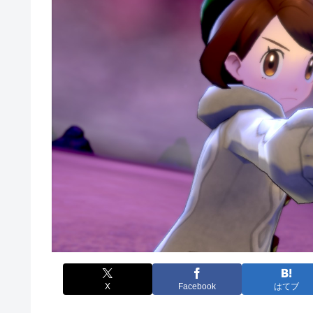
X
Facebook
はてブ