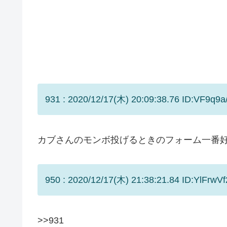
931 : 2020/12/17(木) 20:09:38.76 ID:VF9q9a
カブさんのモンボ投げるときのフォーム一番
950 : 2020/12/17(木) 21:38:21.84 ID:YlFrwVf
>>931