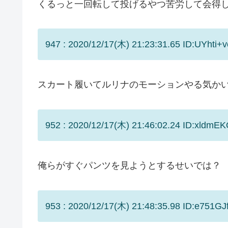
くるっと一回転して投げるやつ苦労して会得
947 : 2020/12/17(木) 21:23:31.65 ID:UYhti+v
スカート履いてルリナのモーションやる気か
952 : 2020/12/17(木) 21:46:02.24 ID:xldmE
俺らがすぐパンツを見ようとするせいでは？
953 : 2020/12/17(木) 21:48:35.98 ID:e751GJ