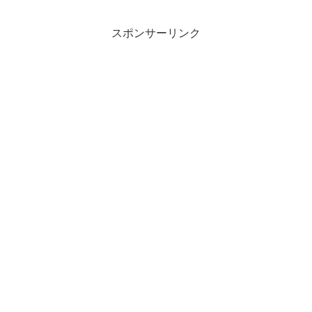
スポンサーリンク