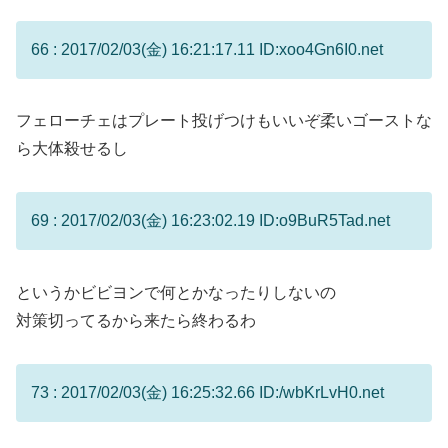
66 : 2017/02/03(金) 16:21:17.11 ID:xoo4Gn6I0.net
フェローチェはプレート投げつけもいいぞ柔いゴーストな
ら大体殺せるし
69 : 2017/02/03(金) 16:23:02.19 ID:o9BuR5Tad.net
というかビビヨンで何とかなったりしないの
対策切ってるから来たら終わるわ
73 : 2017/02/03(金) 16:25:32.66 ID:/wbKrLvH0.net