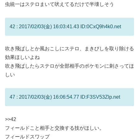
虫統一はステロまいて吠えてるだけで半壊しそう
42 : 2017/02/03(金) 16:03:41.43 ID:0CxQ9h4k0.net
吹き飛ばしとか風おこしにステロ、まきびしを取り除ける
効果ほしいよね
吹き飛ばしたらステロが全部相手のポケモンに刺さってほ
しい
47 : 2017/02/03(金) 16:06:54.77 ID:F3SV53Zlp.net
>>42
フィールドこと相手と交換する技がほしい。
フィールドスワップ