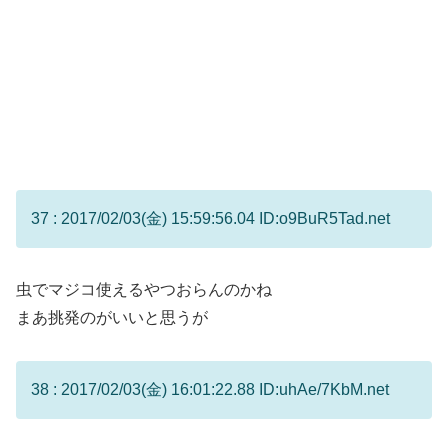
37 : 2017/02/03(金) 15:59:56.04 ID:o9BuR5Tad.net
虫でマジコ使えるやつおらんのかね
まあ挑発のがいいと思うが
38 : 2017/02/03(金) 16:01:22.88 ID:uhAe/7KbM.net