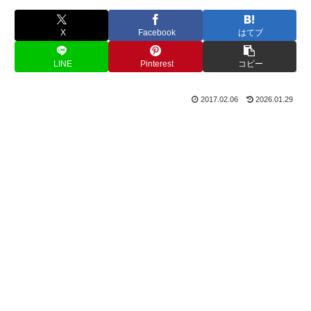
X
Facebook
はてブ
LINE
Pinterest
コピー
2017.02.06
2026.01.29