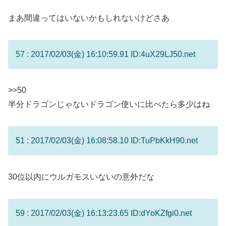
まあ間違ってはいないかもしれないけどさあ
57 : 2017/02/03(金) 16:10:59.91 ID:4uX29LJ50.net
>>50
半分ドラゴンじゃないドラゴン使いに比べたら多少はね
51 : 2017/02/03(金) 16:08:58.10 ID:TuPbKkH90.net
30位以内にウルガモスいないの意外だな
59 : 2017/02/03(金) 16:13:23.65 ID:dYoKZfgi0.net