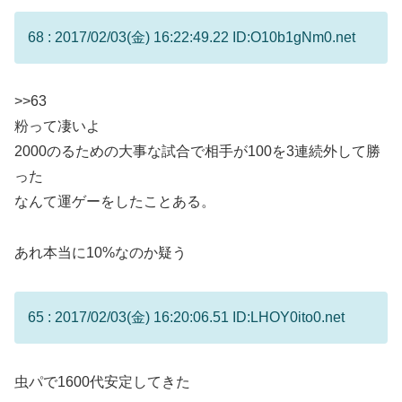
68 : 2017/02/03(金) 16:22:49.22 ID:O10b1gNm0.net
>>63
粉って凄いよ
2000のるための大事な試合で相手が100を3連続外して勝
った
なんて運ゲーをしたことある。
あれ本当に10%なのか疑う
65 : 2017/02/03(金) 16:20:06.51 ID:LHOY0ito0.net
虫パで1600代安定してきた