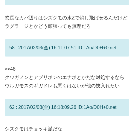
悠長なカバ辺りはシズクモの水Zで消し飛ばせるんだけど
ラグラージとかどう頑張っても無理だろ
58 : 2017/02/03(金) 16:11:07.51 ID:1Ao/D0H+0.net
>>48
クワガノンとアブリボンのエナボとかだな対処するなら
ウルガモスのギガドレも悪くはないが他の技入れたい
62 : 2017/02/03(金) 16:18:09.26 ID:1Ao/D0H+0.net
シズクモはチョッキ派だな