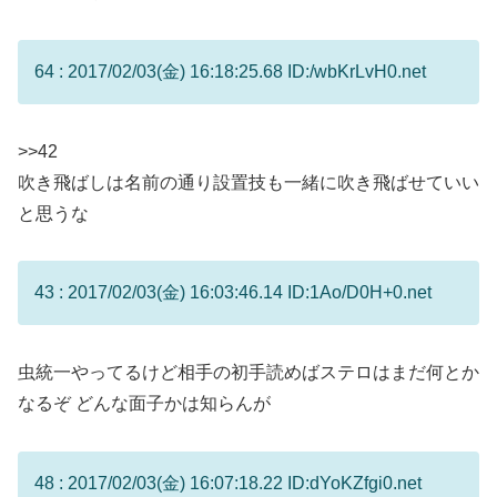
64 : 2017/02/03(金) 16:18:25.68 ID:/wbKrLvH0.net
>>42
吹き飛ばしは名前の通り設置技も一緒に吹き飛ばせていい
と思うな
43 : 2017/02/03(金) 16:03:46.14 ID:1Ao/D0H+0.net
虫統一やってるけど相手の初手読めばステロはまだ何とか
なるぞ どんな面子かは知らんが
48 : 2017/02/03(金) 16:07:18.22 ID:dYoKZfgi0.net