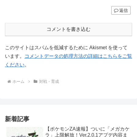
返信
コメントを書き込む
このサイトはスパムを低減するために Akismet を使って
います。
コメントデータの処理方法の詳細はこちらをご覧
ください
。
ホーム
対戦・育成
新着記事
【ポケモンZA速報】ついに「メガカケ
ラ」上限解放！Ver.2.0.1アプデ内容ま