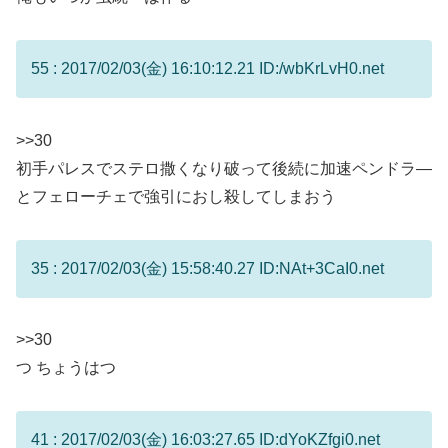
55 : 2017/02/03(金) 16:10:12.21 ID:/wbKrLvH0.net
>>30
初手パレスでステロ撒くなり破って後続に加速ペンドラ―
とフェローチェで強引におし殺してしまおう
35 : 2017/02/03(金) 15:58:40.27 ID:NAt+3CaI0.net
>>30
つ ちょうはつ
41 : 2017/02/03(金) 16:03:27.65 ID:dYoKZfgi0.net