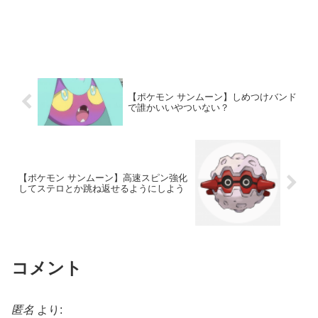
【ポケモン サンムーン】しめつけバンド
で誰かいいやついない？
【ポケモン サンムーン】高速スピン強化
してステロとか跳ね返せるようにしよう
コメント
匿名
より: