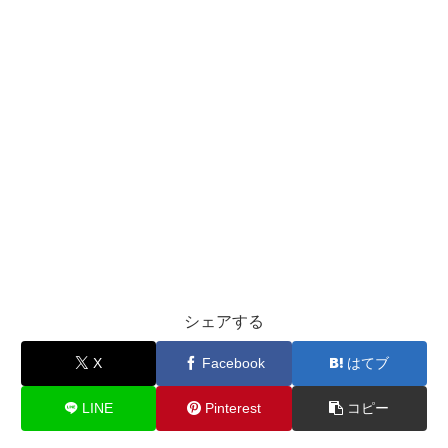
シェアする
X
Facebook
はてブ
LINE
Pinterest
コピー