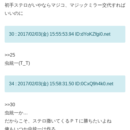
初手ステロがいやならマジコ、マジックミラー交代すれば
いいのに
30 : 2017/02/03(金) 15:55:53.94 ID:dYoKZfgi0.net
>>25
虫統一(T_T)
34 : 2017/02/03(金) 15:58:31.50 ID:0CxQ9h4k0.net
>>30
虫統一か…
だからこそ、ステロ撒いてくるＰＴに勝ちたいよね
俺もいつか虫統一は作る