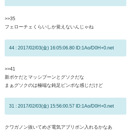
>>35
フェローチェくらいしか覚えないんじゃね
44 : 2017/02/03(金) 16:05:06.80 ID:1Ao/D0H+0.net
>>41
新ポケだとマッシブーンとグソクだな
まぁグソクのは極端な鈍足ピンポな感じだけど
31 : 2017/02/03(金) 15:56:00.57 ID:1Ao/D0H+0.net
クワガノン抜いてめざ電気アブリボン入れるかなあ